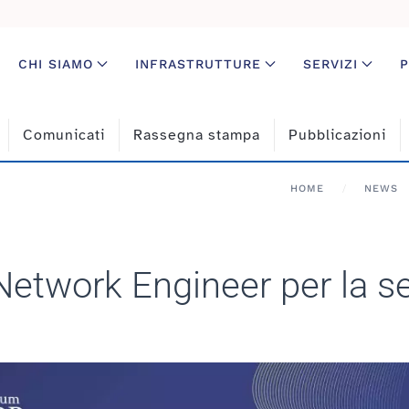
CHI SIAMO
INFRASTRUTTURE
SERVIZI
P
Comunicati
Rassegna stampa
Pubblicazioni
HOME
NEWS
Network Engineer per la 