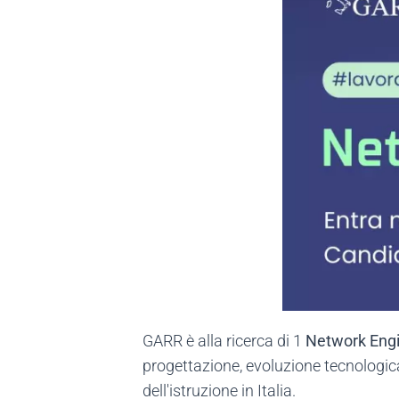
GARR è alla ricerca di 1
Network Eng
progettazione, evoluzione tecnologica
dell'istruzione in Italia.