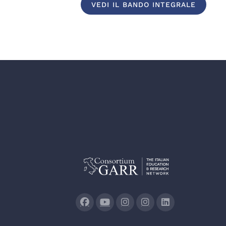
VEDI IL BANDO INTEGRALE