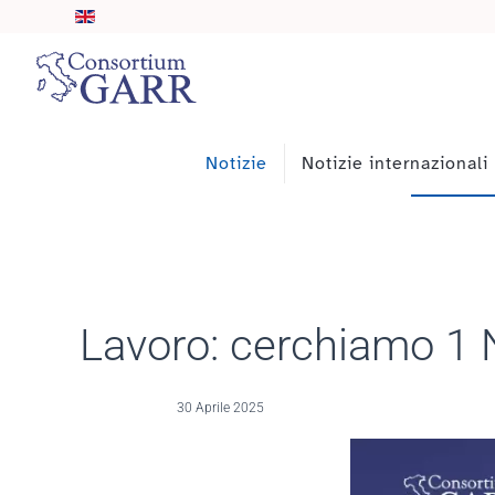
Skip to main content
Notizie
Notizie internazionali
Lavoro: cerchiamo 1 
30 Aprile 2025