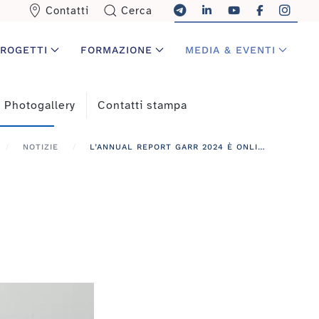
Contatti
Cerca
ROGETTI
FORMAZIONE
MEDIA & EVENTI
Photogallery
Contatti stampa
NOTIZIE
L’ANNUAL REPORT GARR 2024 È ONLINE