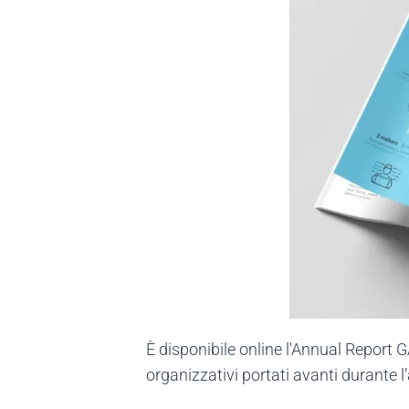
È disponibile online l'Annual Report G
organizzativi portati avanti durante l