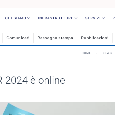
CHI SIAMO
INFRASTRUTTURE
SERVIZI
P
Comunicati
Rassegna stampa
Pubblicazioni
HOME
NEWS
 2024 è online