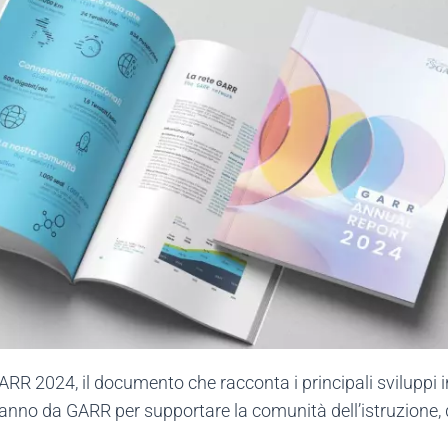
ARR 2024, il documento che racconta i principali sviluppi in
’anno da GARR per supportare la comunità dell’istruzione, de