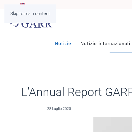
Skip to main content
Notizie
Notizie internazionali
L’Annual Report GARR
28 Luglio 2025