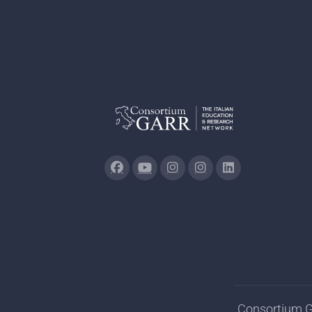
Consortium GA