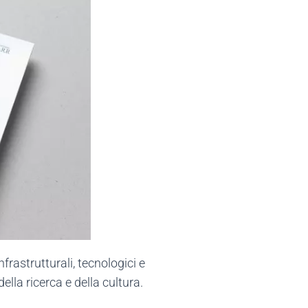
frastrutturali, tecnologici e
lla ricerca e della cultura.