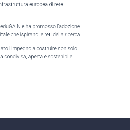
infrastruttura europea di rete
zio eduGAIN e ha promosso l’adozione
itale che ispirano le reti della ricerca.
rzato l’impegno a costruire non solo
a condivisa, aperta e sostenibile.