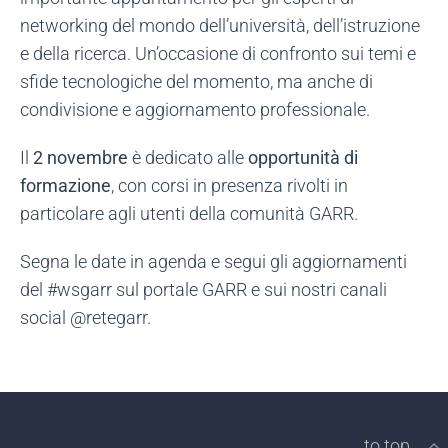
networking del mondo dell’università, dell’istruzione
e della ricerca. Un’occasione di confronto sui temi e
sfide tecnologiche del momento, ma anche di
condivisione e aggiornamento professionale.
Il
2 novembre
è dedicato alle
opportunità di
formazione
, con corsi in presenza rivolti in
particolare agli utenti della comunità GARR.
Segna le date in agenda e segui gli aggiornamenti
del #wsgarr sul portale GARR e sui nostri canali
social @retegarr.
to top