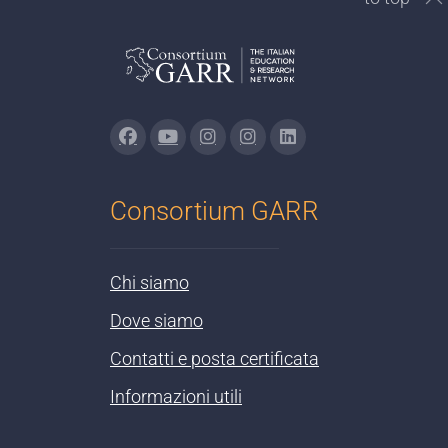
Consortium GARR
Chi siamo
Dove siamo
Contatti e posta certificata
Informazioni utili