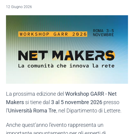
12 Giugno 2026
La prossima edizione del
Workshop GARR - Net
Makers
si tiene dal
3 al 5 novembre 2026
presso
l’
Università Roma Tre
, nel Dipartimento di Lettere.
Anche quest’anno l’evento rappresenta un
importante appuntamento per gli esperti di