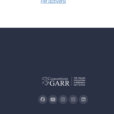
Per iscriversi