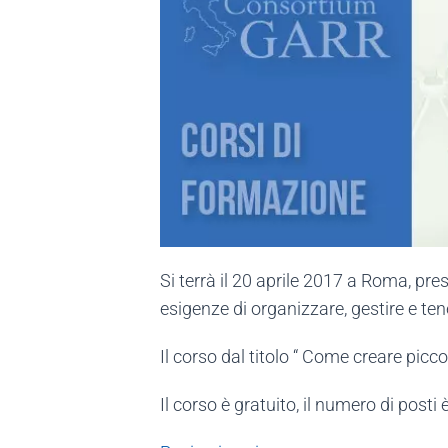
Si terrà il 20 aprile 2017 a Roma, pr
esigenze di organizzare, gestire e tene
Il corso dal titolo “ Come creare picco
Il corso è gratuito, il numero di posti è