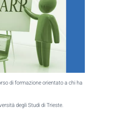
orso di formazione orientato a chi ha
ersità degli Studi di Trieste.