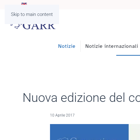
Skip to main content
Notizie
Notizie internazionali
Nuova edizione del c
10 Aprile 2017