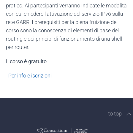
pratico. Ai partecipanti verranno indicate le modalità
con cui chiedere l'attivazione del servizio IPv6 sulla
rete GARR. I prerequisiti per la piena fruizione del
corso sono la conoscenza di elementi di base del
routing e dei principi di funzionamento di una shell
per router.
Il corso è gratuito
.
Per info e iscrizioni
to top