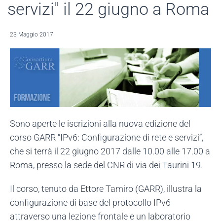
servizi" il 22 giugno a Roma
23 Maggio 2017
Sono aperte le iscrizioni alla nuova edizione del
corso GARR “IPv6: Configurazione di rete e servizi”,
che si terrà il 22 giugno 2017 dalle 10.00 alle 17.00 a
Roma, presso la sede del CNR di via dei Taurini 19.
Il corso, tenuto da Ettore Tamiro (GARR), illustra la
configurazione di base del protocollo IPv6
attraverso una lezione frontale e un laboratorio