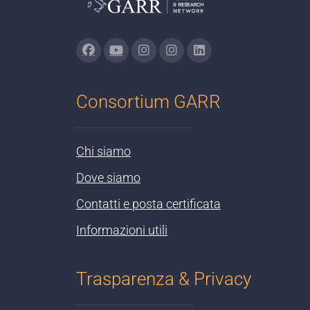
Consortium GARR
Chi siamo
Dove siamo
Contatti e posta certificata
Informazioni utili
Trasparenza & Privacy