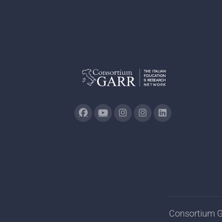
Consortium GA