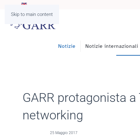
Skip to main content
Notizie
Notizie internazionali
GARR protagonista a 
networking
25 Maggio 2017