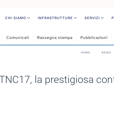
CHI SIAMO
INFRASTRUTTURE
SERVIZI
P
Comunicati
Rassegna stampa
Pubblicazioni
HOME
NEWS
TNC17, la prestigiosa con