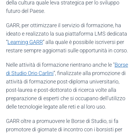
della cultura quale leva strategica per lo sviluppo
futuro del Paese.
GARR, per ottimizzare il servizio di formazione, ha
ideato e realizzato la sua piattaforma LMS dedicata
“
Learning GARR
” alla quale è possibile iscriversi per
restare sempre aggiornati sulle opportunità in corso.
Nelle attività di formazione rientrano anche le "
Borse
di Studio Orio Carlini
”, finalizzate alla promozione di
attività di formazione post-diploma universitario,
post-laurea e post-dottorato di ricerca volte alla
preparazione di esperti che si occupano dell'utilizzo
delle tecnologie legate alle reti e al loro uso.
GARR oltre a promuovere le Borse di Studio, si fa
promotore di giornate di incontro con i borsisti per