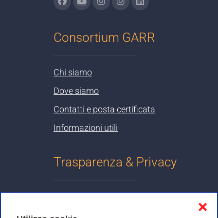
Consortium GARR
Chi siamo
Dove siamo
Contatti e posta certificata
Informazioni utili
Trasparenza & Privacy
Informativa sulla privacy
❌
Cookies Policy