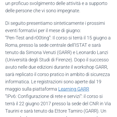
un proficuo svolgimento delle attività e a supporto
delle persone che vi sono impegnate.
Di seguito presentiamo sinteticamente i prossimi
eventi formativi per il mese di giugno:
“Pen-Test and r00ting”: Il corso si terrà il 15 giugno a
Roma, presso la sede centrale dell’ISTAT e sarà
tenuto da Simona Venuti (GARR) e Leonardo Lanzi
(Università degli Studi di Firenze). Dopo il successo
avuto nelle due edizioni durante il workshop GARR,
sarà replicato il corso pratico in ambito di sicurezza
informatica. Le registrazioni sono aperte dal 19
maggio sulla piattaforma
Learning GARR
“IPv6: Configurazione di rete e servizi”: il corso si
terrà il 22 giugno 2017 presso la sede del CNR in Via
Taurini e sarà tenuto da Ettore Tamiro (GARR). Un