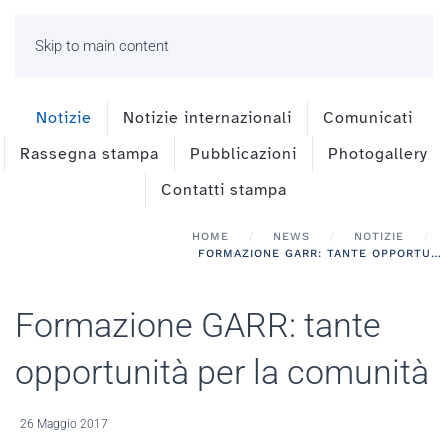
Skip to main content
Notizie
Notizie internazionali
Comunicati
Rassegna stampa
Pubblicazioni
Photogallery
Contatti stampa
HOME
NEWS
NOTIZIE
FORMAZIONE GARR: TANTE OPPORTUNITÀ PER LA COMUNITÀ
Formazione GARR: tante
opportunità per la comunità
26 Maggio 2017