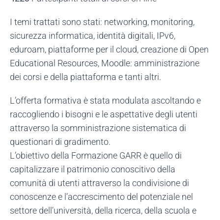
I temi trattati sono stati: networking, monitoring,
sicurezza informatica, identità digitali, IPv6,
eduroam, piattaforme per il cloud, creazione di Open
Educational Resources, Moodle: amministrazione
dei corsi e della piattaforma e tanti altri.
L’offerta formativa è stata modulata ascoltando e
raccogliendo i bisogni e le aspettative degli utenti
attraverso la somministrazione sistematica di
questionari di gradimento.
L’obiettivo della Formazione GARR è quello di
capitalizzare il patrimonio conoscitivo della
comunità di utenti attraverso la condivisione di
conoscenze e l’accrescimento del potenziale nel
settore dell’università, della ricerca, della scuola e