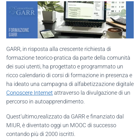
GARR, in risposta alla crescente richiesta di
formazione teorico-pratica da parte della comunità
dei suoi utenti, ha progettato e programmato un
ricco calendario di corsi di formazione in presenza e
ha ideato una campagna di alfabetizzazione digitale
Conoscere Internet
attraverso la divulgazione di un
percorso in autoapprendimento.
Quest'ultimo,realizzato da GARR e finanziato dal
MIUR, è diventato oggi un MOOC di successo
contando più di 2000 iscritti.