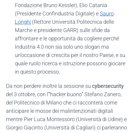
Fondazione Bruno Kessler), Elio Catania
(Presidente Confindustria Digitale) e
Sauro
Longhi
(Rettore Università Politecnica delle
Marche e presidente GARR) sulle sfide da
affrontare e le opportunità da cogliere perché
Industria 4.0 non sia solo uno slogan ma
un’occasione di crescita per il nostro Paese, e su
quale ruolo ricerca e istruzione possono giocare
in questo processo.
Da non perdere inoltre la sessione su
cybersecurity
del 3 ottobre, con l’“hacker buono” Stefano Zanero,
del Politecnico di Milano che ci racconterà come
anticipare le mosse dei malintenzionati digitali
mentre Pier Luca Montessoro (Università di Udine) e
Giorgio Giacinto (Università di Cagliari) ci parleranno