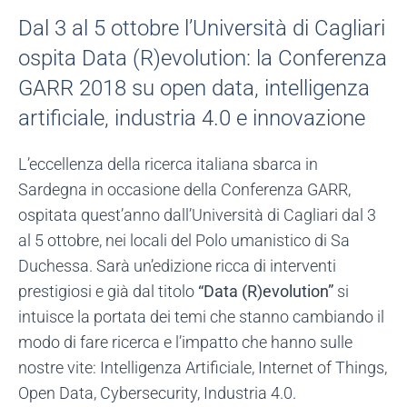
Dal 3 al 5 ottobre l’Università di Cagliari
ospita Data (R)evolution: la Conferenza
GARR 2018 su open data, intelligenza
artificiale, industria 4.0 e innovazione
L’eccellenza della ricerca italiana sbarca in
Sardegna in occasione della Conferenza GARR,
ospitata quest’anno dall’Università di Cagliari dal 3
al 5 ottobre, nei locali del Polo umanistico di Sa
Duchessa. Sarà un’edizione ricca di interventi
prestigiosi e già dal titolo
“Data (R)evolution”
si
intuisce la portata dei temi che stanno cambiando il
modo di fare ricerca e l’impatto che hanno sulle
nostre vite: Intelligenza Artificiale, Internet of Things,
Open Data, Cybersecurity, Industria 4.0.