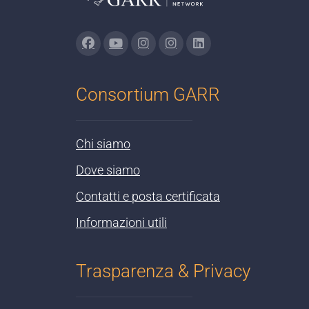
Consortium GARR
Chi siamo
Dove siamo
Contatti e posta certificata
Informazioni utili
Trasparenza & Privacy