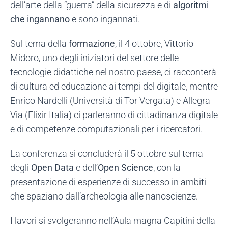
dell’arte della “guerra” della sicurezza e di
algoritmi
che ingannano
e sono ingannati.
Sul tema della
formazione
, il 4 ottobre, Vittorio
Midoro, uno degli iniziatori del settore delle
tecnologie didattiche nel nostro paese, ci racconterà
di cultura ed educazione ai tempi del digitale, mentre
Enrico Nardelli (Università di Tor Vergata) e Allegra
Via (Elixir Italia) ci parleranno di cittadinanza digitale
e di competenze computazionali per i ricercatori.
La conferenza si concluderà il 5 ottobre sul tema
degli
Open Data
e dell’
Open Science
, con la
presentazione di esperienze di successo in ambiti
che spaziano dall’archeologia alle nanoscienze.
I lavori si svolgeranno nell’Aula magna Capitini della