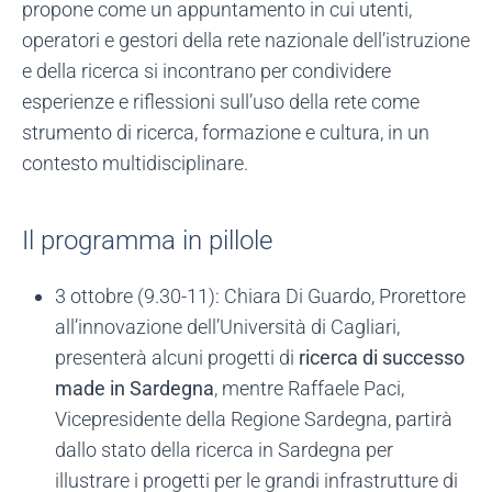
propone come un appuntamento in cui utenti,
operatori e gestori della rete nazionale dell’istruzione
e della ricerca si incontrano per condividere
esperienze e riflessioni sull’uso della rete come
strumento di ricerca, formazione e cultura, in un
contesto multidisciplinare.
Il programma in pillole
3 ottobre (9.30-11): Chiara Di Guardo, Prorettore
all’innovazione dell’Università di Cagliari,
presenterà alcuni progetti di
ricerca di successo
made in Sardegna
, mentre Raffaele Paci,
Vicepresidente della Regione Sardegna, partirà
dallo stato della ricerca in Sardegna per
illustrare i progetti per le grandi infrastrutture di