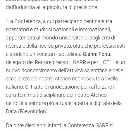
dall’industria all’agricoltura di precisione.
“La Conferenza, a cui partecipano centinaia tra
ricercatori e studiosi nazionali e internazionali,
appartenenti al mondo universitario, degli enti di
ricerca e della ricerca privata, oltre che professionisti
e studenti universitari - sottolinea
Gianni Fenu
,
delegato del Rettore presso il GARR e per l’ICT – è un
nuovo riconoscimento dell’attività scientifica e delle
eccellenze del nostro Ateneo riconosciute a livello
italiano. Si tratta di un’occasione per rafforzare il
carattere multidisciplinare del nostro Ateneo
nell’ottica sempre più attuale, aperta e digitale della
Data (R)evolution”.
Da oltre dieci anni infatti la Conferenza GARR si