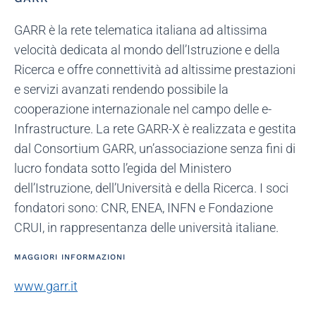
GARR è la rete telematica italiana ad altissima
velocità dedicata al mondo dell’Istruzione e della
Ricerca e offre connettività ad altissime prestazioni
e servizi avanzati rendendo possibile la
cooperazione internazionale nel campo delle e-
Infrastructure. La rete GARR-X è realizzata e gestita
dal Consortium GARR, un’associazione senza fini di
lucro fondata sotto l’egida del Ministero
dell’Istruzione, dell’Università e della Ricerca. I soci
fondatori sono: CNR, ENEA, INFN e Fondazione
CRUI, in rappresentanza delle università italiane.
MAGGIORI INFORMAZIONI
www.garr.it