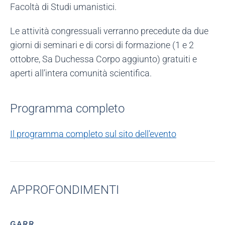
Facoltà di Studi umanistici.
Le attività congressuali verranno precedute da due
giorni di seminari e di corsi di formazione (1 e 2
ottobre, Sa Duchessa Corpo aggiunto) gratuiti e
aperti all’intera comunità scientifica.
Programma completo
Il programma completo sul sito dell'evento
APPROFONDIMENTI
GARR