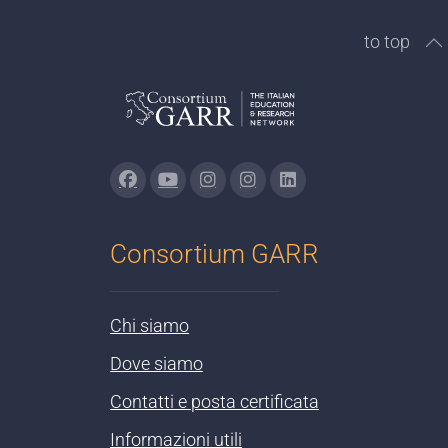
to top
Consortium GARR
Chi siamo
Dove siamo
Contatti e posta certificata
Informazioni utili