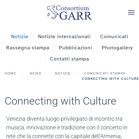
Skip to main content
Notizie
Notizie internazionali
Comunicati
Rassegna stampa
Pubblicazioni
Photogallery
Contatti stampa
HOME
NEWS
NOTIZIE
COMUNICATI STAMPA
CONNECTING WITH CULTURE
Connecting with Culture
Venezia diventa luogo privilegiato di incontro tra
musica, innovazione e tradizione con il concerto in
rete che la connette con la capitale dell’Armenia,