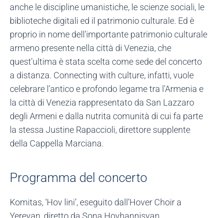
anche le discipline umanistiche, le scienze sociali, le
biblioteche digitali ed il patrimonio culturale. Ed è
proprio in nome dell'importante patrimonio culturale
armeno presente nella città di Venezia, che
quest'ultima è stata scelta come sede del concerto
a distanza. Connecting with culture, infatti, vuole
celebrare l’antico e profondo legame tra l'Armenia e
la città di Venezia rappresentato da San Lazzaro
degli Armeni e dalla nutrita comunità di cui fa parte
la stessa Justine Rapaccioli, direttore supplente
della Cappella Marciana.
Programma del concerto
Komitas, ‘Hov lini’, eseguito dall’Hover Choir a
Yerevan, diretto da Sona Hovhannisyan