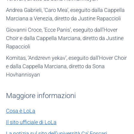
Andrea Gabrieli, ‘Caro Mea’, eseguito dalla Cappella
Marciana a Venezia, diretto da Justine Rapaccioli
Giovanni Croce, ‘Ecce Panis’, eseguito dall’Hover
Choir e dalla Cappella Marciana, diretto da Justine
Rapaccioli
Komitas, ‘Andzrevn yekav’, eseguito dall’Hover Choir
e dalla Cappella Marciana, diretto da Sona
Hovhannisyan
Maggiore informazioni
Cosa è LoLa
Il sito ufficiale di LoLa
La notizia sul sito dell'università Ca' Foscari