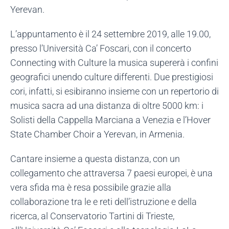
Yerevan.
L’appuntamento è il 24 settembre 2019, alle 19.00,
presso l’Università Ca’ Foscari, con il concerto
Connecting with Culture la musica supererà i confini
geografici unendo culture differenti. Due prestigiosi
cori, infatti, si esibiranno insieme con un repertorio di
musica sacra ad una distanza di oltre 5000 km: i
Solisti della Cappella Marciana a Venezia e l’Hover
State Chamber Choir a Yerevan, in Armenia.
Cantare insieme a questa distanza, con un
collegamento che attraversa 7 paesi europei, è una
vera sfida ma è resa possibile grazie alla
collaborazione tra le e reti dell’istruzione e della
ricerca, al Conservatorio Tartini di Trieste,