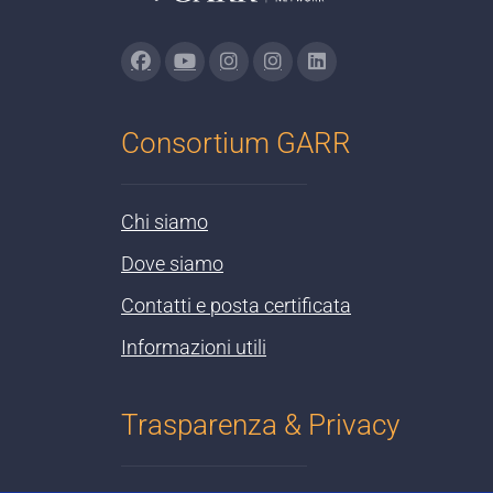
Consortium GARR
Chi siamo
Dove siamo
Contatti e posta certificata
Informazioni utili
Trasparenza & Privacy