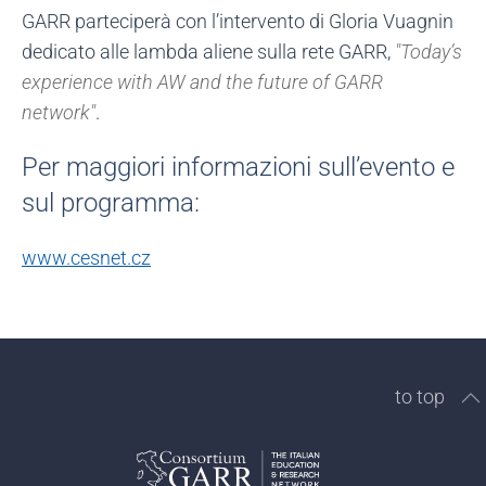
GARR parteciperà con l’intervento di Gloria Vuagnin
dedicato alle lambda aliene sulla rete GARR,
"Today’s
experience with AW and the future of GARR
network"
.
Per maggiori informazioni sull’evento e
sul programma:
www.cesnet.cz
to top