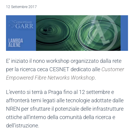
12 Settembre 2017
E’ iniziato il nono workshop organizzato dalla rete
per la ricerca ceca CESNET dedicato alle
Customer
Empowered Fibre Networks Workshop
.
L’evento si terrà a Praga fino al 12 settembre e
affronterà temi legati alle tecnologie adottate dalle
NREN per sfruttare il potenziale delle infrastrutture
ottiche all’interno della comunità della ricerca e
dell’istruzione.