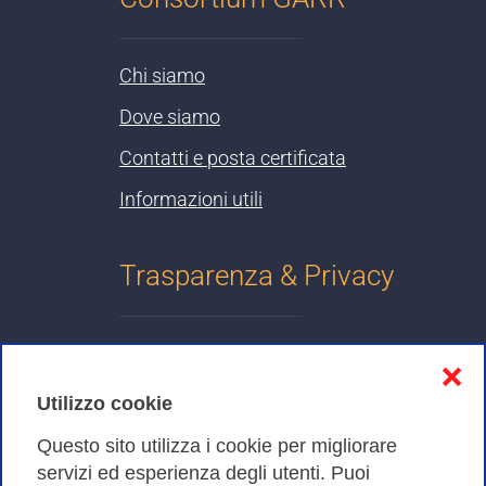
Chi siamo
Dove siamo
Contatti e posta certificata
Informazioni utili
Trasparenza & Privacy
Informativa sulla privacy
❌
Cookies Policy
Utilizzo cookie
Amministrazione trasparente
Questo sito utilizza i cookie per migliorare
servizi ed esperienza degli utenti. Puoi
Bandi di Gara