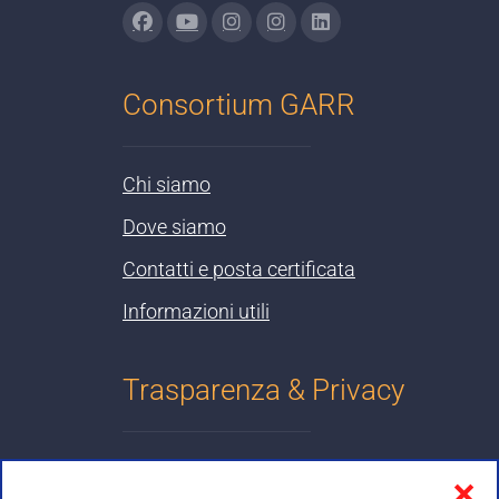
Consortium GARR
Chi siamo
Dove siamo
Contatti e posta certificata
Informazioni utili
Trasparenza & Privacy
Informativa sulla privacy
❌