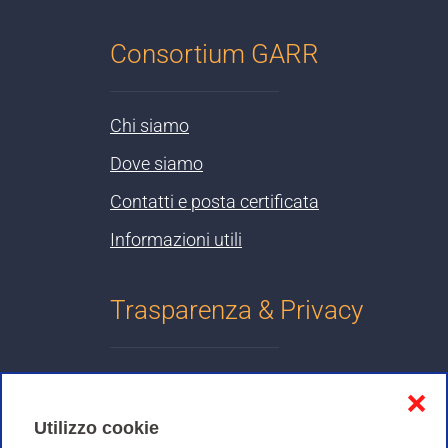
Consortium GARR
Chi siamo
Dove siamo
Contatti e posta certificata
Informazioni utili
Trasparenza & Privacy
Informativa sulla privacy
❌
Cookies Policy
Utilizzo cookie