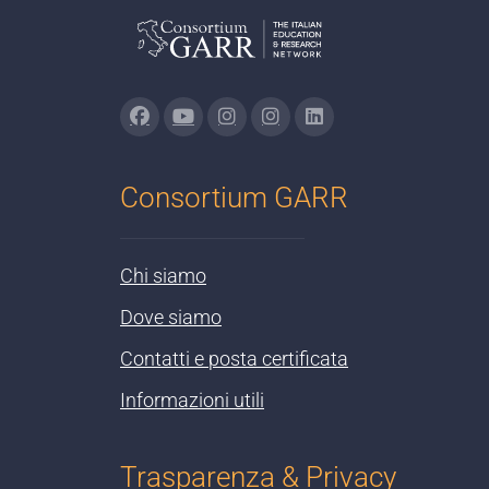
Consortium GARR
Chi siamo
Dove siamo
Contatti e posta certificata
Informazioni utili
Trasparenza & Privacy