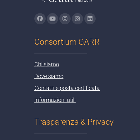
Consortium GARR
Chi siamo
Dove siamo
Contatti e posta certificata
Informazioni utili
Trasparenza & Privacy