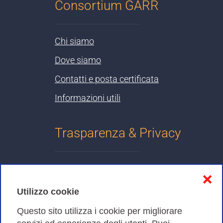
Consortium GARR
Chi siamo
Dove siamo
Contatti e posta certificata
Informazioni utili
Trasparenza & Privacy
Informativa sulla privacy
❌
Cookies Policy
Utilizzo cookie
Amministrazione trasparente
Questo sito utilizza i cookie per migliorare