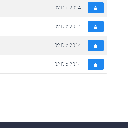
02 Dic 2014
02 Dic 2014
02 Dic 2014
02 Dic 2014