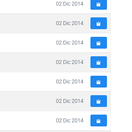
02 Dic 2014
02 Dic 2014
02 Dic 2014
02 Dic 2014
02 Dic 2014
02 Dic 2014
02 Dic 2014