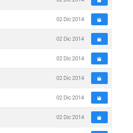
02 Dic 2014
02 Dic 2014
02 Dic 2014
02 Dic 2014
02 Dic 2014
02 Dic 2014