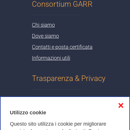
Consortium GARR
Chi siamo
Dove siamo
Contatti e posta certificata
Informazioni utili
Trasparenza & Privacy
Informativa sulla privacy
❌
Cookies Policy
Utilizzo cookie
Amministrazione trasparente
Questo sito utilizza i cookie per migliorare