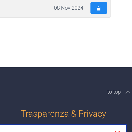
08 Nov 2024
to top
Trasparenza & Privacy