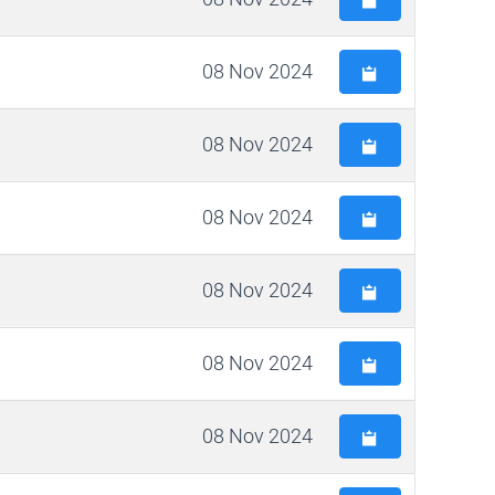
08 Nov 2024
08 Nov 2024
08 Nov 2024
08 Nov 2024
08 Nov 2024
08 Nov 2024