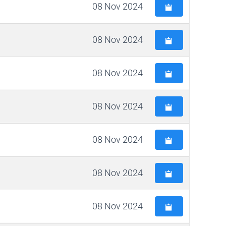
08 Nov 2024
08 Nov 2024
08 Nov 2024
08 Nov 2024
08 Nov 2024
08 Nov 2024
08 Nov 2024