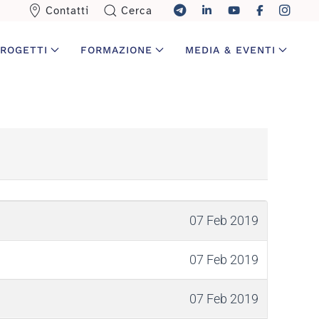
Contatti
Cerca
ROGETTI
FORMAZIONE
MEDIA & EVENTI
07 Feb 2019
07 Feb 2019
07 Feb 2019