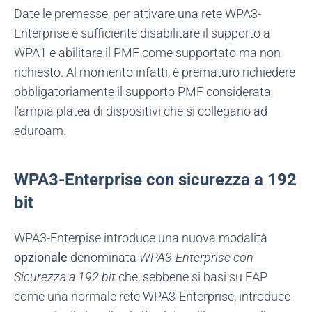
Date le premesse, per attivare una rete WPA3-
Enterprise è sufficiente disabilitare il supporto a
WPA1 e abilitare il PMF come supportato ma non
richiesto. Al momento infatti, è prematuro richiedere
obbligatoriamente il supporto PMF considerata
l'ampia platea di dispositivi che si collegano ad
eduroam.
WPA3-Enterprise con sicurezza a 192
bit
WPA3-Enterpise introduce una nuova modalità
opzionale
denominata
WPA3-Enterprise con
Sicurezza a 192 bit
che, sebbene si basi su EAP
come una normale rete WPA3-Enterprise, introduce