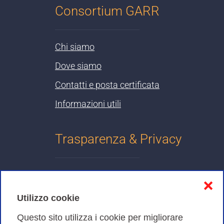
Consortium GARR
Chi siamo
Dove siamo
Contatti e posta certificata
Informazioni utili
Trasparenza & Privacy
Informativa sulla privacy
❌
Cookies Policy
Utilizzo cookie
Amministrazione trasparente
Questo sito utilizza i cookie per migliorare