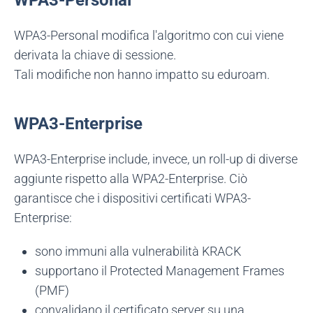
WPA3-Personal
WPA3-Personal modifica l'algoritmo con cui viene
derivata la chiave di sessione.
Tali modifiche non hanno impatto su eduroam.
WPA3-Enterprise
WPA3-Enterprise include, invece, un roll-up di diverse
aggiunte rispetto alla WPA2-Enterprise. Ciò
garantisce che i dispositivi certificati WPA3-
Enterprise:
sono immuni alla vulnerabilità KRACK
supportano il Protected Management Frames
(PMF)
convalidano il certificato server su una