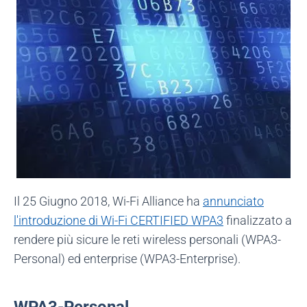
Il 25 Giugno 2018, Wi-Fi Alliance ha
annunciato
l'introduzione di Wi-Fi CERTIFIED WPA3
finalizzato a
rendere più sicure le reti wireless personali (WPA3-
Personal) ed enterprise (WPA3-Enterprise).