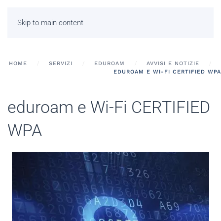
Skip to main content
HOME
SERVIZI
EDUROAM
AVVISI E NOTIZIE
EDUROAM E WI-FI CERTIFIED WPA
eduroam e Wi-Fi CERTIFIED
WPA