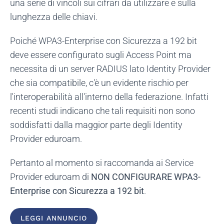
una serie di vincoli sui cifrari da utilizzare e sulla
lunghezza delle chiavi.
Poiché WPA3-Enterprise con Sicurezza a 192 bit
deve essere configurato sugli Access Point ma
necessita di un server RADIUS lato Identity Provider
che sia compatibile, c'è un evidente rischio per
l'interoperabilità all'interno della federazione. Infatti
recenti studi indicano che tali requisiti non sono
soddisfatti dalla maggior parte degli Identity
Provider eduroam.
Pertanto al momento si raccomanda ai Service
Provider eduroam di
NON CONFIGURARE WPA3-
Enterprise con Sicurezza a 192 bit
.
LEGGI ANNUNCIO