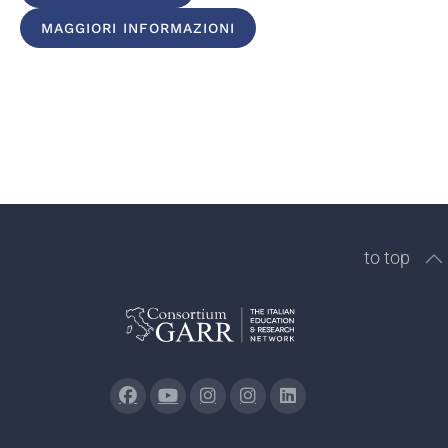
MAGGIORI INFORMAZIONI
to top