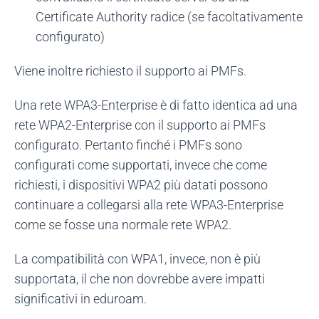
Certificate Authority radice (se facoltativamente
configurato)
Viene inoltre richiesto il supporto ai PMFs.
Una rete WPA3-Enterprise è di fatto identica ad una
rete WPA2-Enterprise con il supporto ai PMFs
configurato. Pertanto finché i PMFs sono
configurati come supportati, invece che come
richiesti, i dispositivi WPA2 più datati possono
continuare a collegarsi alla rete WPA3-Enterprise
come se fosse una normale rete WPA2.
La compatibilità con WPA1, invece, non è più
supportata, il che non dovrebbe avere impatti
significativi in eduroam.