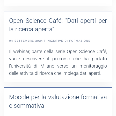
Open Science Café: "Dati aperti per
la ricerca aperta"
04 SETTEMBRE 2024 | INIZIATIVE DI FORMAZIONE
Il webinar, parte della serie Open Science Café,
vuole descrivere il percorso che ha portato
l’università di Milano verso un monitoraggio
delle attività di ricerca che impiega dati aperti.
Moodle per la valutazione formativa
e sommativa