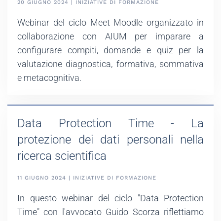
20 GIUGNO 2024 | INIZIATIVE DI FORMAZIONE
Webinar del ciclo Meet Moodle organizzato in
collaborazione con AIUM per imparare a
configurare compiti, domande e quiz per la
valutazione diagnostica, formativa, sommativa
e metacognitiva.
Data Protection Time - La
protezione dei dati personali nella
ricerca scientifica
11 GIUGNO 2024 | INIZIATIVE DI FORMAZIONE
In questo webinar del ciclo "Data Protection
Time" con l'avvocato Guido Scorza riflettiamo