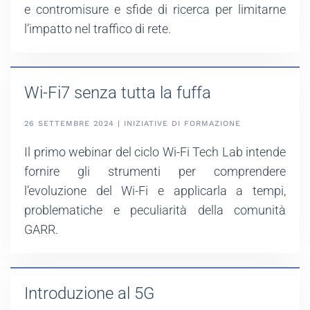
e contromisure e sfide di ricerca per limitarne
l’impatto nel traffico di rete.
Wi-Fi7 senza tutta la fuffa
26 SETTEMBRE 2024 | INIZIATIVE DI FORMAZIONE
Il primo webinar del ciclo Wi-Fi Tech Lab intende
fornire gli strumenti per comprendere
l’evoluzione del Wi-Fi e applicarla a tempi,
problematiche e peculiarità della comunità
GARR.
Introduzione al 5G