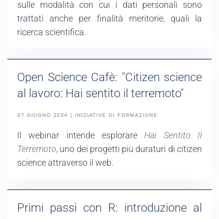
sulle modalità con cui i dati personali sono
trattati anche per finalità meritorie, quali la
ricerca scientifica.
Open Science Cafè: "Citizen science
al lavoro: Hai sentito il terremoto"
07 GIUGNO 2024 | INIZIATIVE DI FORMAZIONE
Il webinar intende esplorare
Hai Sentito Il
Terremoto
, uno dei progetti più duraturi di citizen
science attraverso il web.
Primi passi con R: introduzione al