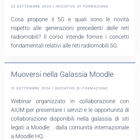
23 SETTEMBRE 2024 | INIZIATIVE DI FORMAZIONE
Cosa propone il 5G e quali sono le novità
rispetto alle generazioni precedenti delle reti
radiomobili? Il corso intende fornire i concetti
fondamentali relativi alle reti radiomobili 5G.
Muoversi nella Galassia Moodle
12 SETTEMBRE 2024 | INIZIATIVE DI FORMAZIONE
Webinar organizzato in collaborazione con
AIUM per presentare i servizi e le opportunità di
collaborazione disponibili nella galassia di siti
legati a Moodle: : dalla comunità internazionale
a Moodle HQ.