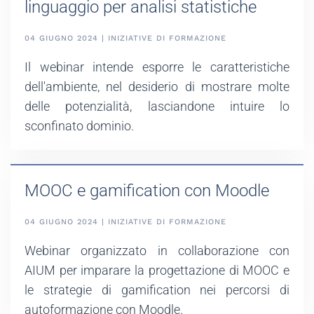
linguaggio per analisi statistiche
04 GIUGNO 2024 | INIZIATIVE DI FORMAZIONE
Il webinar intende esporre le caratteristiche
dell'ambiente, nel desiderio di mostrare molte
delle potenzialità, lasciandone intuire lo
sconfinato dominio.
MOOC e gamification con Moodle
04 GIUGNO 2024 | INIZIATIVE DI FORMAZIONE
Webinar organizzato in collaborazione con
AIUM per imparare la progettazione di MOOC e
le strategie di gamification nei percorsi di
autoformazione con Moodle.