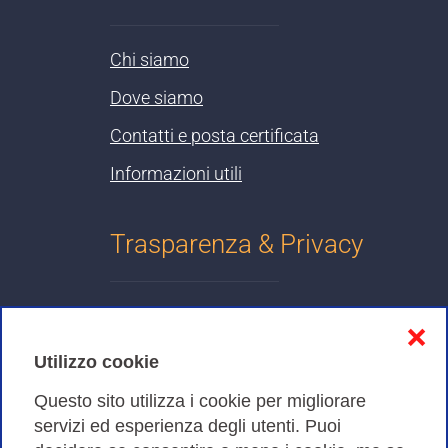
Chi siamo
Dove siamo
Contatti e posta certificata
Informazioni utili
Trasparenza & Privacy
Informativa sulla privacy
❌
Cookies Policy
Utilizzo cookie
Amministrazione trasparente
Questo sito utilizza i cookie per migliorare
servizi ed esperienza degli utenti. Puoi
Bandi di Gara