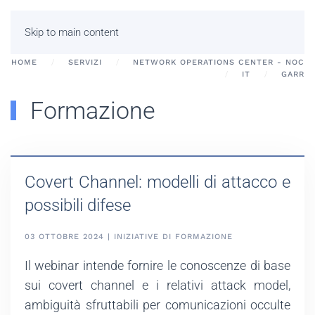
Skip to main content
HOME
SERVIZI
NETWORK OPERATIONS CENTER - NOC
IT
GARR
Formazione
Covert Channel: modelli di attacco e
possibili difese
03 OTTOBRE 2024 | INIZIATIVE DI FORMAZIONE
Il webinar intende fornire le conoscenze di base
sui covert channel e i relativi attack model,
ambiguità sfruttabili per comunicazioni occulte