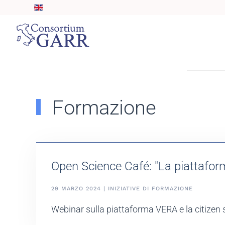
Skip to main content
Formazione
Open Science Café: "La piattaform
29 MARZO 2024 | INIZIATIVE DI FORMAZIONE
Webinar sulla piattaforma VERA e la citizen 