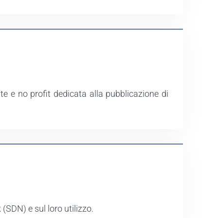
e e no profit dedicata alla pubblicazione di
SDN) e sul loro utilizzo.