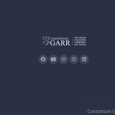
Consortium GA