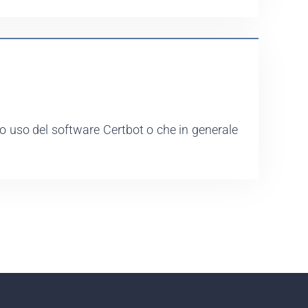
o uso del software Certbot o che in generale