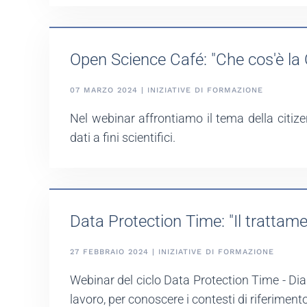
Open Science Café: "Che cos'è la C
07 MARZO 2024 | INIZIATIVE DI FORMAZIONE
Nel webinar affrontiamo il tema della citizen
dati a fini scientifici.
Data Protection Time: "Il trattamen
27 FEBBRAIO 2024 | INIZIATIVE DI FORMAZIONE
Webinar del ciclo Data Protection Time - Dia
lavoro, per conoscere i contesti di riferiment