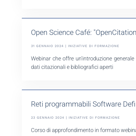
Open Science Café: "OpenCitation
31 GENNAIO 2024 | INIZIATIVE DI FORMAZIONE
Webinar che offre un'introduzione generale 
dati citazionali e bibliografici aperti
Reti programmabili Software Def
23 GENNAIO 2024 | INIZIATIVE DI FORMAZIONE
Corso di approfondimento in formato webinar 