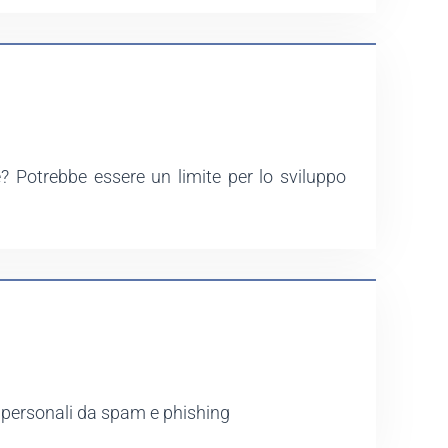
? Potrebbe essere un limite per lo sviluppo
i personali da spam e phishing