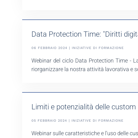
Data Protection Time: "Diritti digita
06 FEBBRAIO 2024 | INIZIATIVE DI FORMAZIONE
Webinar del ciclo Data Protection Time - La
riorganizzare la nostra attività lavorativa e
Limiti e potenzialità delle cust
05 FEBBRAIO 2024 | INIZIATIVE DI FORMAZIONE
Webinar sulle caratteristiche e l'uso delle 