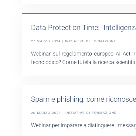
Data Protection Time: "Intelligen
27 MARZO 2024 | INIZIATIVE DI FORMAZIONE
Webinar sul regolamento europeo AI Act: ri
tecnologico? Come tutela la ricerca scientifi
Spam e phishing: come riconoscer
20 MARZO 2024 | INIZIATIVE DI FORMAZIONE
Webinar per imparare a distinguere i messagg