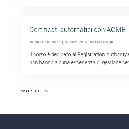
Certificati automatici con ACME
19 GENNAIO 2024 | INIZIATIVE DI FORMAZIONE
Il corso è dedicato ai Registration Authori
non hanno alcuna esperienza di gestione cert
TORNA SU