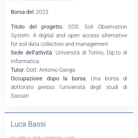
Borsa del
: 2023
Titolo del progetto
: SOS: Soil Observation
System. A digital and open access alternative
for soil data collection and management
Sede dell'attività
: Università di Torino, Dip.to di
Informatica
Tutor
: Dott. Antonio Ganga
Occupazione dopo la borsa
: Una borsa di
dottorato presso l'università degli studi di
Sassari
Luca Bassi
09 APRILE 2018 | BORSISTI GARR