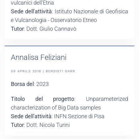
vulcanici dell'Etna
Sede dell'attività
: Istituto Nazionale di Geofisica
e Vulcanologia - Osservatorio Etneo
Tutor
: Dott. Giulio Cannavò
Annalisa Feliziani
09 APRILE 2018 | BORSISTI GARR
Borsa del
: 2023
Titolo del progetto
: Unparameterized
characterization of Big Data samples
Sede dell'attività
: INFN Sezione di Pisa
Tutor
: Dott. Nicola Turini