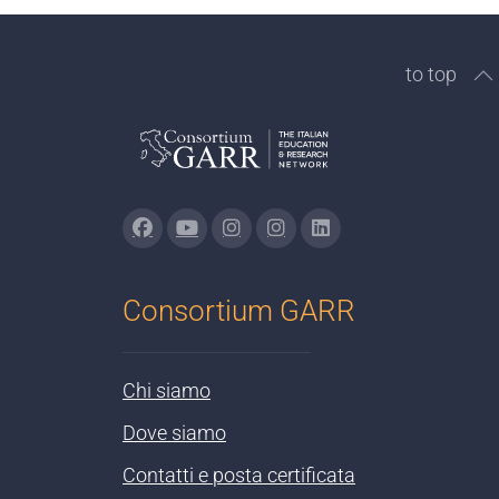
to top
Consortium GARR
Chi siamo
Dove siamo
Contatti e posta certificata