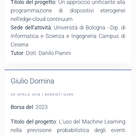
Titolo del progetto
: Un approccio unificante alla
programmazione di dispositivi eterogenei
nell'edge-cloud continuum
Sede dell'attività
: Università di Bologna - Dip. di
Informatica e Scienza e Ingegneria Campus di
Cesena
Tutor
: Dott. Danilo Pianini
Giulio Domina
09 APRILE 2018 | BORSISTI GARR
Borsa del
: 2023
Titolo del progetto
: L'uso del Machine Learning
nella previsione probabilistica degli eventi