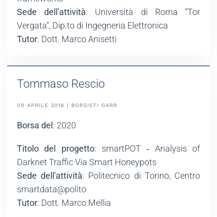
Sede dell'attività
: Università di Roma “Tor
Vergata”, Dip.to di Ingegneria Elettronica
Tutor
: Dott. Marco Anisetti
Tommaso Rescio
09 APRILE 2018 | BORSISTI GARR
Borsa del
: 2020
Titolo del progetto
: smartPOT ‐ Analysis of
Darknet Traffic Via Smart Honeypots
Sede dell'attività
: Politecnico di Torino, Centro
smartdata@polito
Tutor
: Dott. Marco Mellia