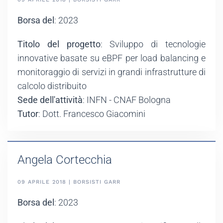
Borsa del
: 2023
Titolo del progetto
: Sviluppo di tecnologie
innovative basate su eBPF per load balancing e
monitoraggio di servizi in grandi infrastrutture di
calcolo distribuito
Sede dell'attività
: INFN - CNAF Bologna
Tutor
: Dott. Francesco Giacomini
Angela Cortecchia
09 APRILE 2018 | BORSISTI GARR
Borsa del
: 2023