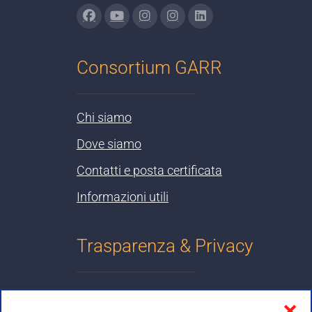
Consortium GARR
Chi siamo
Dove siamo
Contatti e posta certificata
Informazioni utili
Trasparenza & Privacy
Informativa sulla privacy
❌