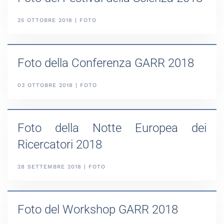
25 OTTOBRE 2018 | FOTO
Foto della Conferenza GARR 2018
03 OTTOBRE 2018 | FOTO
Foto della Notte Europea dei
Ricercatori 2018
28 SETTEMBRE 2018 | FOTO
Foto del Workshop GARR 2018