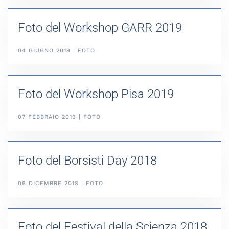
Foto del Workshop GARR 2019
04 GIUGNO 2019 | FOTO
Foto del Workshop Pisa 2019
07 FEBBRAIO 2019 | FOTO
Foto del Borsisti Day 2018
06 DICEMBRE 2018 | FOTO
Foto del Festival della Scienza 2018