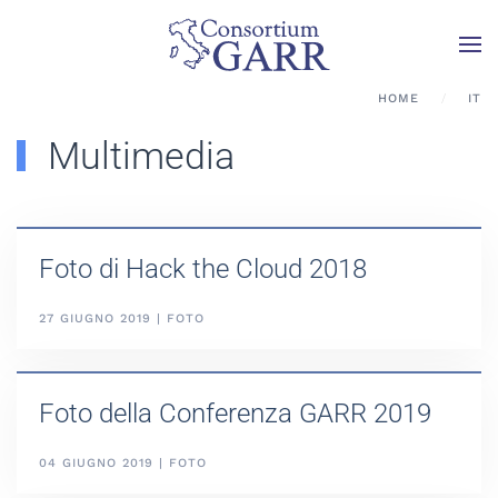
Skip to main content
HOME
IT
Multimedia
Foto di Hack the Cloud 2018
27 GIUGNO 2019 | FOTO
Foto della Conferenza GARR 2019
04 GIUGNO 2019 | FOTO