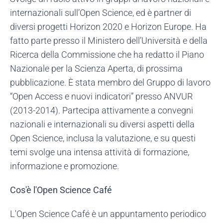
internazionali sull’Open Science, ed è partner di
diversi progetti Horizon 2020 e Horizon Europe. Ha
fatto parte presso il Ministero dell’Università e della
Ricerca della Commissione che ha redatto il Piano
Nazionale per la Scienza Aperta, di prossima
pubblicazione. È stata membro del Gruppo di lavoro
“Open Access e nuovi indicatori” presso ANVUR
(2013-2014). Partecipa attivamente a convegni
nazionali e internazionali su diversi aspetti della
Open Science, inclusa la valutazione, e su questi
temi svolge una intensa attività di formazione,
informazione e promozione.
Cos'è l'Open Science Café
L'Open Science Café è un appuntamento periodico