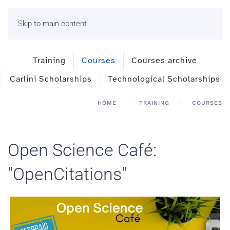
Skip to main content
Training
Courses
Courses archive
Carlini Scholarships
Technological Scholarships
HOME
TRAINING
COURSES
Open Science Café:
"OpenCitations"