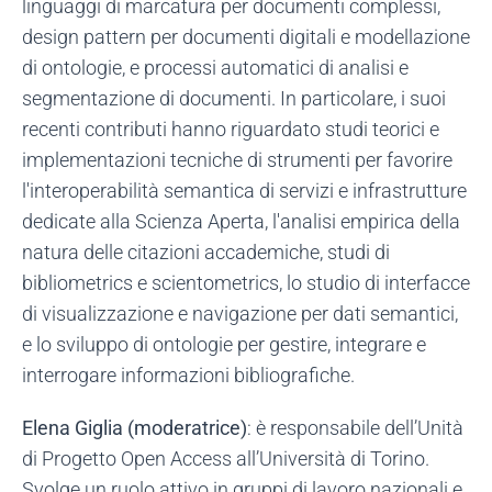
linguaggi di marcatura per documenti complessi,
design pattern per documenti digitali e modellazione
di ontologie, e processi automatici di analisi e
segmentazione di documenti. In particolare, i suoi
recenti contributi hanno riguardato studi teorici e
implementazioni tecniche di strumenti per favorire
l'interoperabilità semantica di servizi e infrastrutture
dedicate alla Scienza Aperta, l'analisi empirica della
natura delle citazioni accademiche, studi di
bibliometrics e scientometrics, lo studio di interfacce
di visualizzazione e navigazione per dati semantici,
e lo sviluppo di ontologie per gestire, integrare e
interrogare informazioni bibliografiche.
Elena Giglia (moderatrice)
: è responsabile dell’Unità
di Progetto Open Access all’Università di Torino.
Svolge un ruolo attivo in gruppi di lavoro nazionali e