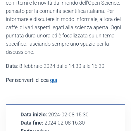
con i temi e le novità dal mondo dell'Open Science,
pensato per la comunità scientifica italiana. Per
informare e discutere in modo informale, all'ora del
caffè, di vari aspetti legati alla scienza aperta. Ogni
puntata dura un'ora ed è focalizzata su un tema
specifico, lasciando sempre uno spazio per la
discussione.
Data
: 8 febbraio 2024 dalle 14.30 alle 15.30
Per iscriverti clicca
qui
Data inizio:
2024-02-08 15:30
Data fine:
2024-02-08 16:30
Sede:
online