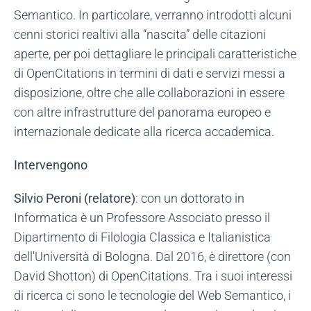
Semantico. In particolare, verranno introdotti alcuni
cenni storici realtivi alla “nascita” delle citazioni
aperte, per poi dettagliare le principali caratteristiche
di OpenCitations in termini di dati e servizi messi a
disposizione, oltre che alle collaborazioni in essere
con altre infrastrutture del panorama europeo e
internazionale dedicate alla ricerca accademica.
Intervengono
Silvio Peroni (relatore)
: con un dottorato in
Informatica è un Professore Associato presso il
Dipartimento di Filologia Classica e Italianistica
dell'Università di Bologna. Dal 2016, è direttore (con
David Shotton) di OpenCitations. Tra i suoi interessi
di ricerca ci sono le tecnologie del Web Semantico, i