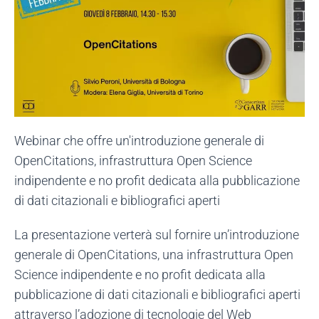
Webinar che offre un'introduzione generale di
OpenCitations, infrastruttura Open Science
indipendente e no profit dedicata alla pubblicazione
di dati citazionali e bibliografici aperti
La presentazione verterà sul fornire un’introduzione
generale di OpenCitations, una infrastruttura Open
Science indipendente e no profit dedicata alla
pubblicazione di dati citazionali e bibliografici aperti
attraverso l’adozione di tecnologie del Web