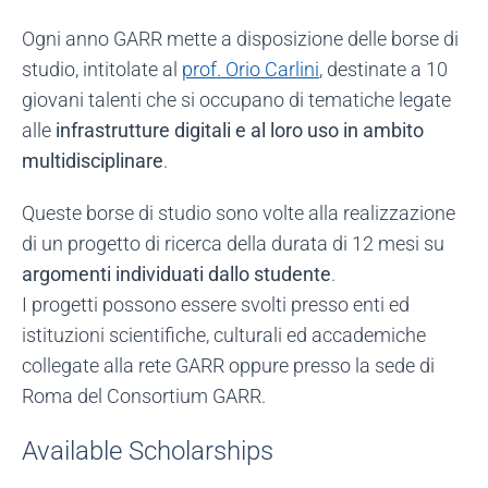
Ogni anno GARR mette a disposizione delle borse di
studio, intitolate al
prof. Orio Carlini
, destinate a 10
giovani talenti che si occupano di tematiche legate
alle
infrastrutture digitali e al loro uso in ambito
multidisciplinare
.
Queste borse di studio sono volte alla realizzazione
di un progetto di ricerca della durata di 12 mesi su
argomenti individuati dallo studente
.
I progetti possono essere svolti presso enti ed
istituzioni scientifiche, culturali ed accademiche
collegate alla rete GARR oppure presso la sede di
Roma del Consortium GARR.
Available Scholarships