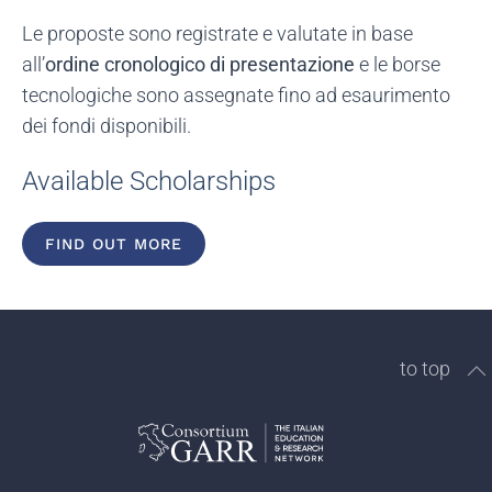
Le proposte sono registrate e valutate in base
all’
ordine cronologico di presentazione
e le borse
tecnologiche sono assegnate fino ad esaurimento
dei fondi disponibili.
Available Scholarships
FIND OUT MORE
to top