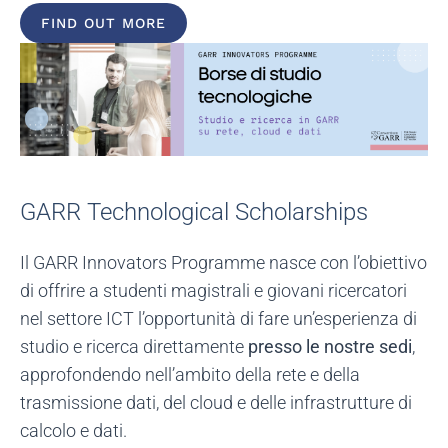
FIND OUT MORE
GARR Technological Scholarships
Il GARR Innovators Programme nasce con l’obiettivo
di offrire a studenti magistrali e giovani ricercatori
nel settore ICT l’opportunità di fare un’esperienza di
studio e ricerca direttamente
presso le nostre sedi
,
approfondendo
nell’ambito della rete e della
trasmissione dati, del cloud e delle infrastrutture di
calcolo e dati.