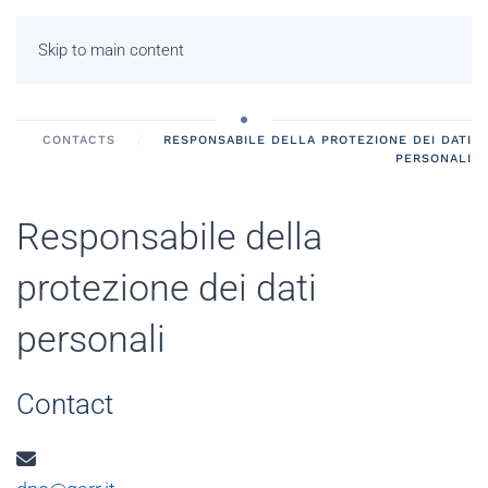
Skip to main content
CONTACTS
RESPONSABILE DELLA PROTEZIONE DEI DATI
PERSONALI
Responsabile della
protezione dei dati
personali
Contact
Email: