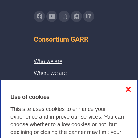
Consortium GARR
Who we are
Where we are
Contacts & PEC
❌
Use of cookies
Privacy
This site uses cookies to enhance your
experience and improve our services. You can
choose whether to allow cookies or not, but
Privacy Policy
declining or closing the banner may limit your