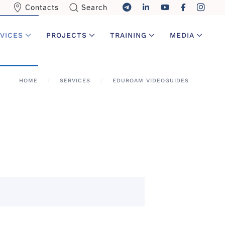
Contacts
Search
VICES
PROJECTS
TRAINING
MEDIA
HOME
SERVICES
EDUROAM VIDEOGUIDES