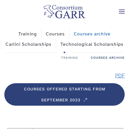
Skip to main content
Training
Courses
Courses archive
Carlini Scholarships
Technological Scholarships
TRAINING
COURSES ARCHIVE
PDF
COURSES OFFERED STARTING FROM
SEPTEMBER 2023