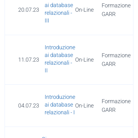
ai database
Formazione
20.07.23
On-Line
relazionali -
GARR
III
Introduzione
ai database
Formazione
11.07.23
On-Line
relazionali -
GARR
II
Introduzione
Formazione
ai database
04.07.23
On-Line
GARR
relazionali - I