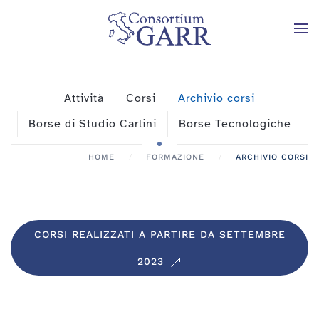
Skip to main content
Attività
Corsi
Archivio corsi
Borse di Studio Carlini
Borse Tecnologiche
HOME
FORMAZIONE
ARCHIVIO CORSI
CORSI REALIZZATI A PARTIRE DA SETTEMBRE
2023