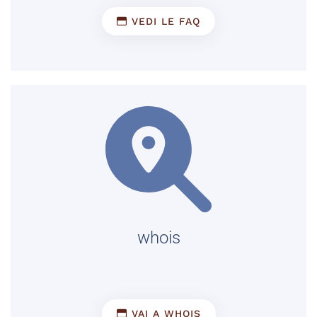
VEDI LE FAQ
whois
VAI A WHOIS