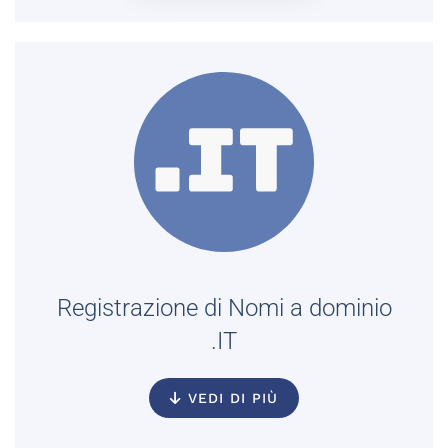
Registrazione di Nomi a dominio
.IT
VEDI DI PIÙ