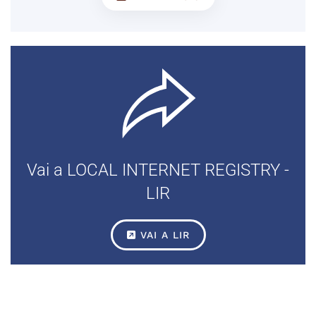
Vai a LOCAL INTERNET REGISTRY -
LIR
VAI A LIR