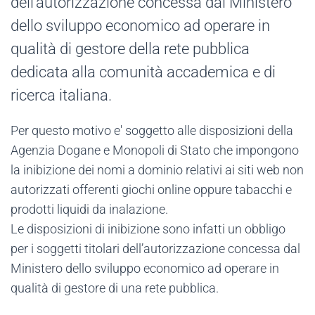
dell’autorizzazione concessa dal Ministero
dello sviluppo economico ad operare in
qualità di gestore della rete pubblica
dedicata alla comunità accademica e di
ricerca italiana.
Per questo motivo e' soggetto alle disposizioni della
Agenzia Dogane e Monopoli di Stato che impongono
la inibizione dei nomi a dominio relativi ai siti web non
autorizzati offerenti giochi online oppure tabacchi e
prodotti liquidi da inalazione.
Le disposizioni di inibizione sono infatti un obbligo
per i soggetti titolari dell’autorizzazione concessa dal
Ministero dello sviluppo economico ad operare in
qualità di gestore di una rete pubblica.