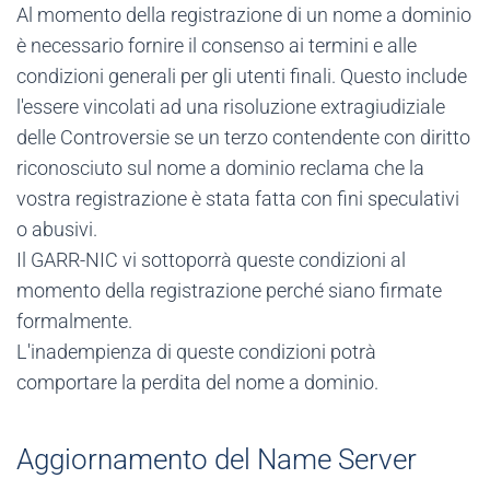
Al momento della registrazione di un nome a dominio
è necessario fornire il consenso ai termini e alle
condizioni generali per gli utenti finali. Questo include
l'essere vincolati ad una risoluzione extragiudiziale
delle Controversie se un terzo contendente con diritto
riconosciuto sul nome a dominio reclama che la
vostra registrazione è stata fatta con fini speculativi
o abusivi.
Il GARR-NIC vi sottoporrà queste condizioni al
momento della registrazione perché siano firmate
formalmente.
L'inadempienza di queste condizioni potrà
comportare la perdita del nome a dominio.
Aggiornamento del Name Server