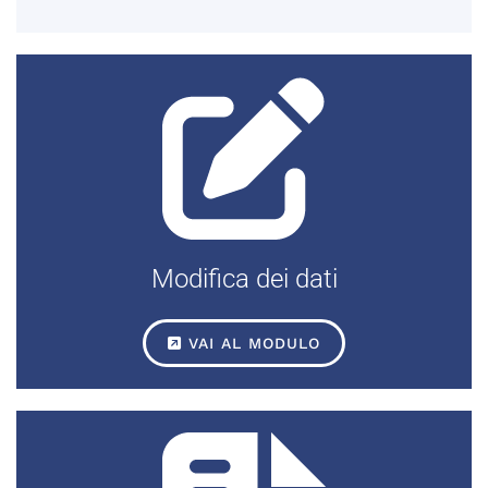
Modifica dei dati
VAI AL MODULO