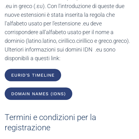
.eu in greco (.ευ). Con l'introduzione di queste due
nuove estensioni è stata inserita la regola che
l'alfabeto usato per l'estensione .eu deve
corrispondere all'alfabeto usato per il nome a
dominio (latino.latino, cirillico.cirillico e greco.greco).
Ulteriori informazioni sui domini IDN .eu sono
disponibili a questi link:
EURID'S TIMELINE
DOMAIN NAMES (IDNS)
Termini e condizioni per la
registrazione