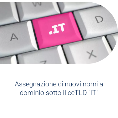
Assegnazione di nuovi nomi a
dominio sotto il ccTLD "IT"