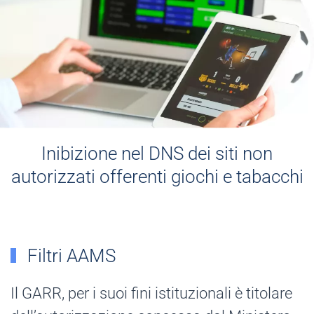
Inibizione nel DNS dei siti non
autorizzati offerenti giochi e tabacchi
Filtri AAMS
Il GARR, per i suoi fini istituzionali è titolare