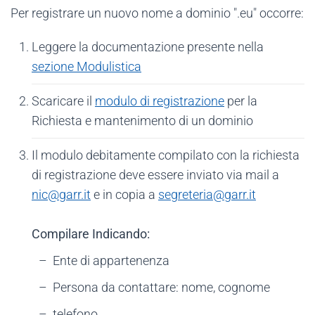
Per registrare un nuovo nome a dominio ".eu" occorre:
Leggere la documentazione presente nella
sezione Modulistica
Scaricare il
modulo di registrazione
per la
Richiesta e mantenimento di un dominio
Il modulo debitamente compilato con la richiesta
di registrazione deve essere inviato via mail a
nic@garr.it
e in copia a
segreteria@garr.it
Compilare Indicando:
Ente di appartenenza
Persona da contattare: nome, cognome
telefono