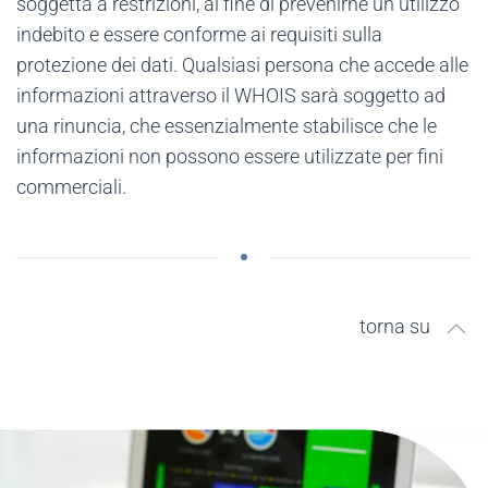
soggetta a restrizioni, al fine di prevenirne un utilizzo
indebito e essere conforme ai requisiti sulla
protezione dei dati. Qualsiasi persona che accede alle
informazioni attraverso il WHOIS sarà soggetto ad
una rinuncia, che essenzialmente stabilisce che le
informazioni non possono essere utilizzate per fini
commerciali.
torna su