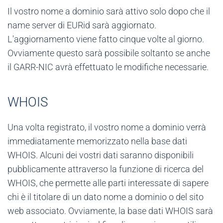
Il vostro nome a dominio sarà attivo solo dopo che il
name server di EURid sarà aggiornato.
L'aggiornamento viene fatto cinque volte al giorno.
Ovviamente questo sarà possibile soltanto se anche
il GARR-NIC avrà effettuato le modifiche necessarie.
WHOIS
Una volta registrato, il vostro nome a dominio verrà
immediatamente memorizzato nella base dati
WHOIS. Alcuni dei vostri dati saranno disponibili
pubblicamente attraverso la funzione di ricerca del
WHOIS, che permette alle parti interessate di sapere
chi è il titolare di un dato nome a dominio o del sito
web associato. Ovviamente, la base dati WHOIS sarà