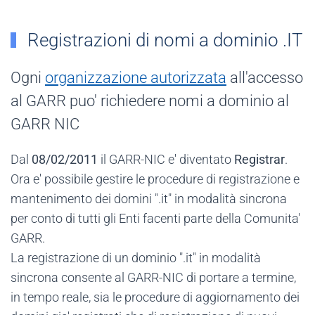
Registrazioni di nomi a dominio .IT
Ogni
organizzazione autorizzata
all'accesso
al GARR puo' richiedere nomi a dominio al
GARR NIC
Dal
08/02/2011
il GARR-NIC e' diventato
Registrar
.
Ora e' possibile gestire le procedure di registrazione e
mantenimento dei domini ".it" in modalità sincrona
per conto di tutti gli Enti facenti parte della Comunita'
GARR.
La registrazione di un dominio ".it" in modalità
sincrona consente al GARR-NIC di portare a termine,
in tempo reale, sia le procedure di aggiornamento dei