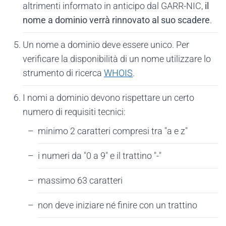
altrimenti informato in anticipo dal GARR-NIC,
il
nome a dominio verrà rinnovato al suo scadere
.
Un nome a dominio deve essere unico. Per
verificare la disponibilità di un nome utilizzare lo
strumento di ricerca
WHOIS
.
I nomi a dominio devono rispettare un certo
numero di requisiti tecnici:
minimo 2 caratteri compresi tra "a e z"
i numeri da "0 a 9" e il trattino "-"
massimo 63 caratteri
non deve iniziare né finire con un trattino