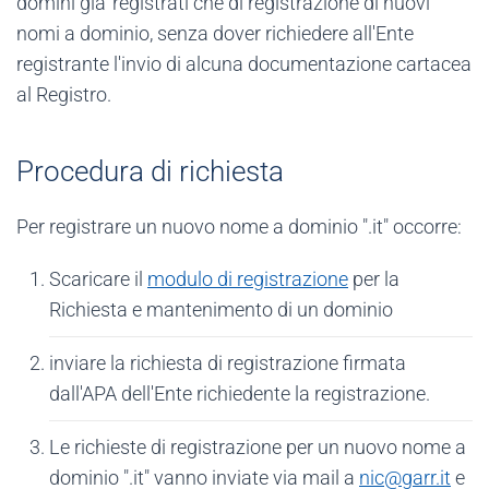
domini gia' registrati che di registrazione di nuovi
nomi a dominio, senza dover richiedere all'Ente
registrante l'invio di alcuna documentazione cartacea
al Registro.
Procedura di richiesta
Per registrare un nuovo nome a dominio ".it" occorre:
Scaricare il
modulo di registrazione
per la
Richiesta e mantenimento di un dominio
inviare la richiesta di registrazione firmata
dall'APA dell'Ente richiedente la registrazione.
Le richieste di registrazione per un nuovo nome a
dominio ".it" vanno inviate via mail a
nic@garr.it
e