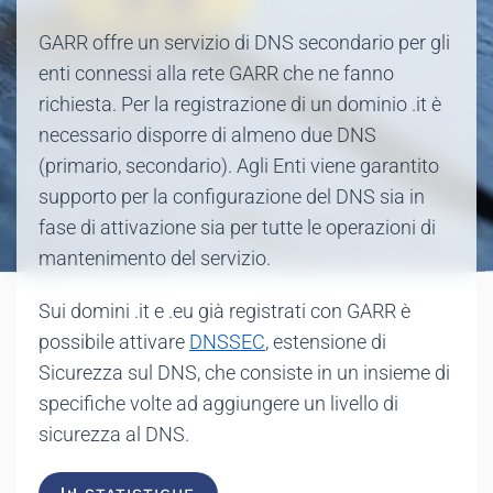
GARR offre un servizio di DNS secondario per gli
enti connessi alla rete GARR che ne fanno
richiesta. Per la registrazione di un dominio .it è
necessario disporre di almeno due DNS
(primario, secondario). Agli Enti viene garantito
supporto per la configurazione del DNS sia in
fase di attivazione sia per tutte le operazioni di
mantenimento del servizio.
Sui domini .it e .eu già registrati con GARR è
possibile attivare
DNSSEC
, estensione di
Sicurezza sul DNS, che consiste in un insieme di
specifiche volte ad aggiungere un livello di
sicurezza al DNS.