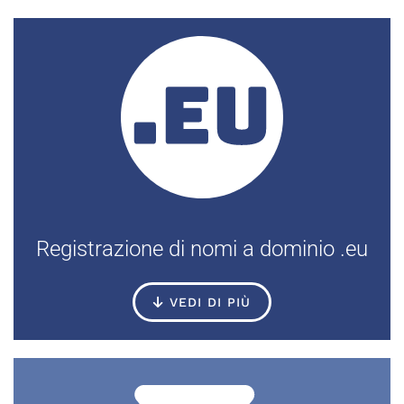
Registrazione di nomi a dominio .eu
VEDI DI PIÙ