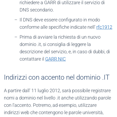
richiedere a GARR di utilizzare il servizio di
DNS secondario.
Il DNS deve essere configurato in modo
conforme alle specifiche indicate nell'
rfc1912
Prima di avviare la richiesta di un nuovo
dominio .it, si consiglia di leggere la
descrizione del servizio, e, in caso di dubbi, di
contattare il
GARR NIC
Indirizzi con accento nel dominio .IT
A partire dall' 11 luglio 2012, sarà possibile registrare
nomi a dominio nel livello .it anche utilizzando parole
con l'accento. Potremo, ad esempio, utilizzare
indirizzi web che contengono le parole università,