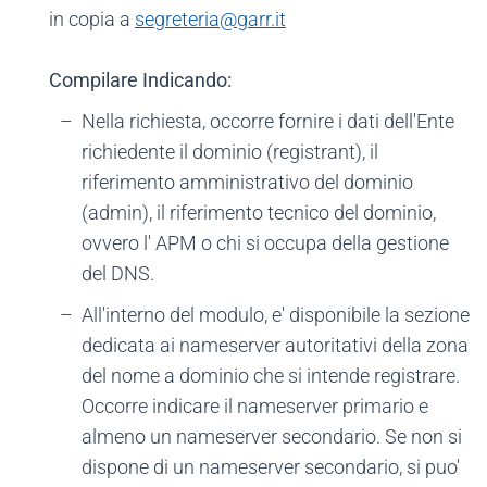
in copia a
segreteria@garr.it
Compilare Indicando:
Nella richiesta, occorre fornire i dati dell'Ente
richiedente il dominio (registrant), il
riferimento amministrativo del dominio
(admin), il riferimento tecnico del dominio,
ovvero l' APM o chi si occupa della gestione
del DNS.
All'interno del modulo, e' disponibile la sezione
dedicata ai nameserver autoritativi della zona
del nome a dominio che si intende registrare.
Occorre indicare il nameserver primario e
almeno un nameserver secondario. Se non si
dispone di un nameserver secondario, si puo'