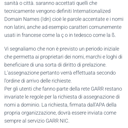
sanità o città. saranno accettati quelli che
tecnicamente vengono definiti Internationalized
Domain Names (Idn) cioè le parole accentate e i nomi
non latini, anche ad esempio caratteri comunemente
usati in francese come la ç o in tedesco come la ß.
Vi segnaliamo che non è previsto un periodo iniziale
che permetta ai proprietari dei nomi, marchi e loghi di
beneficiare di una sorta di diritto di prelazione.
L'assegnazione pertanto verrà effettuata secondo
l'ordine di arrivo delle richieste.
Per gli utenti che fanno parte della rete GARR restano
invariate le regole per la richiesta di assegnazione di
nomi a dominio. La richiesta, firmata dall'APA della
propria organizzazione, dovrà essere inviata come
sempre al servizio GARR NIC.