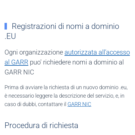
Registrazioni di nomi a dominio
.EU
Ogni organizzazione
autorizzata all'accesso
al GARR
puo' richiedere nomi a dominio al
GARR NIC
Prima di avviare la richiesta di un nuovo dominio .eu,
è necessario leggere la descrizione del servizio, e, in
caso di dubbi, contattare il
GARR NIC
Procedura di richiesta