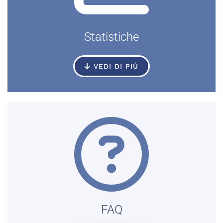
Statistiche
VEDI DI PIÙ
FAQ