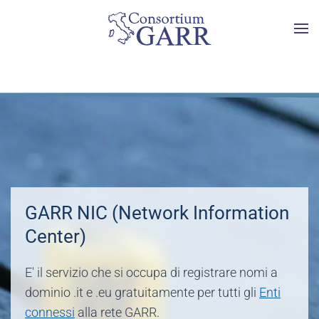
Skip to main content
GARR NIC (Network Information
Center)
E' il servizio che si occupa di registrare nomi a
dominio .it e .eu gratuitamente per tutti gli
Enti
connessi
alla rete GARR.