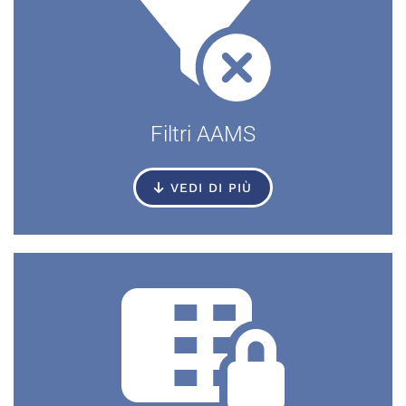
Filtri AAMS
VEDI DI PIÙ