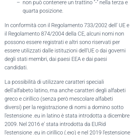
non può contenere un trattino "-" nella terza e
quarta posizione.
In conformità con il Regolamento 733/2002 dell' UE e
il Regolamento 874/2004 della CE, alcuni nomi non
possono essere registrati e altri sono riservati per
essere utilizzati dalle istituzioni dell'UE o dai governi
degli stati membri, dai paesi EEA e dai paesi
candidati.
La possibilità di utilizzare caratteri speciali
dell'alfabeto latino, ma anche caratteri degli alfabeti
greco e cirillico (senza però mescolare alfabeti
diversi) per la registrazione di nomi a domino sotto
l'estensione .eu in latino è stata introdotta a dicembre
2009. Nel 2016 e' stata introdotta da EURid
l'estensione .eu in cirillico (.ею) e nel 2019 l'estensione