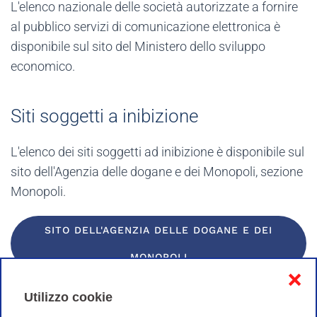
L'elenco nazionale delle società autorizzate a fornire
al pubblico servizi di comunicazione elettronica è
disponibile sul sito del Ministero dello sviluppo
economico.
Siti soggetti a inibizione
L'elenco dei siti soggetti ad inibizione è disponibile sul
sito dell'Agenzia delle dogane e dei Monopoli, sezione
Monopoli.
SITO DELL'AGENZIA DELLE DOGANE E DEI
MONOPOLI
❌
Utilizzo cookie