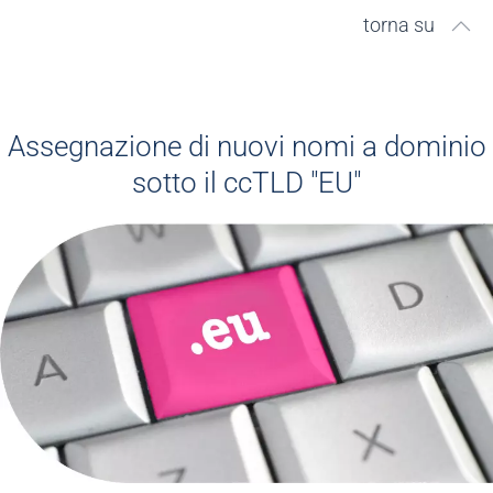
torna su
Assegnazione di nuovi nomi a dominio
sotto il ccTLD "EU"