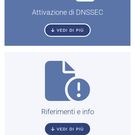
Attivazione di DNSSEC
VEDI DI PIÙ
Riferimenti e info
VEDI DI PIÙ