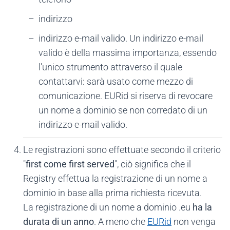
indirizzo
indirizzo e-mail valido. Un indirizzo e-mail
valido è della massima importanza, essendo
l'unico strumento attraverso il quale
contattarvi: sarà usato come mezzo di
comunicazione. EURid si riserva di revocare
un nome a dominio se non corredato di un
indirizzo e-mail valido.
Le registrazioni sono effettuate secondo il criterio
"
first come first served
", ciò significa che il
Registry effettua la registrazione di un nome a
dominio in base alla prima richiesta ricevuta.
La registrazione di un nome a dominio .eu
ha la
durata di un anno
. A meno che
EURid
non venga