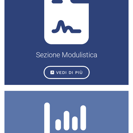
Sezione Modulistica
VEDI DI PIÙ