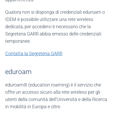
Qualora non si disponga di credenziali eduroam o
IDEM è possibile utilizzare una rete wireless
dedicata, per accedervi è necessario che la
Segreteria GARR abbia emesso delle credenziali
temporanee.
Contatta la Segreteria GARR
eduroam
eduroam® (education roaming) è il servizio che
offre un accesso sicuro alla rete wireless per gli
utenti della comunità dell’Università e della Ricerca
in mobilità in Europa e oltre.