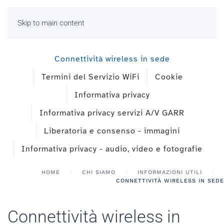
Skip to main content
Connettività wireless in sede
Termini del Servizio WiFi
Cookie
Informativa privacy
Informativa privacy servizi A/V GARR
Liberatoria e consenso - immagini
Informativa privacy - audio, video e fotografie
HOME
CHI SIAMO
INFORMAZIONI UTILI
CONNETTIVITÀ WIRELESS IN SEDE
Connettività wireless in