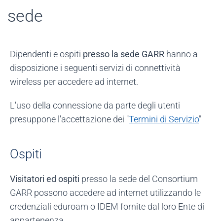
sede
Dipendenti e ospiti
presso la sede GARR
hanno a
disposizione i seguenti servizi di connettività
wireless per accedere ad internet.
L'uso della connessione da parte degli utenti
presuppone l'accettazione dei "
Termini di Servizio
"
Ospiti
Visitatori ed ospiti
presso la sede del Consortium
GARR possono accedere ad internet utilizzando le
credenziali eduroam o IDEM fornite dal loro Ente di
appartenenza.