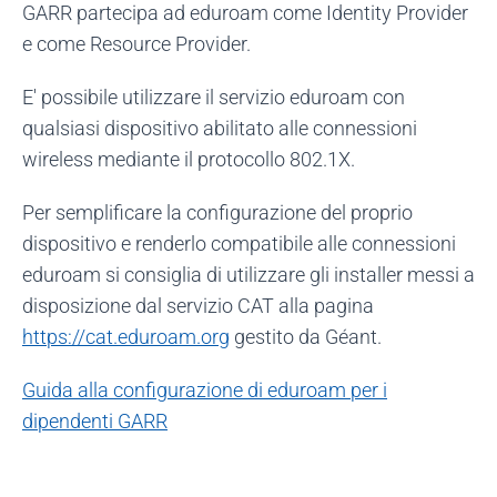
GARR partecipa ad eduroam come Identity Provider
e come Resource Provider.
E' possibile utilizzare il servizio eduroam con
qualsiasi dispositivo abilitato alle connessioni
wireless mediante il protocollo 802.1X.
Per semplificare la configurazione del proprio
dispositivo e renderlo compatibile alle connessioni
eduroam si consiglia di utilizzare gli installer messi a
disposizione dal servizio CAT alla pagina
https://cat.eduroam.org
gestito da Géant.
Guida alla configurazione di eduroam per i
dipendenti GARR