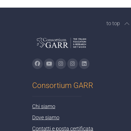
to top
Consortium GARR
Chi siamo
Dove siamo
Contatti e posta certificata