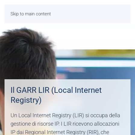
Skip to main content
Il GARR LIR (Local Internet
Registry)
Un Local Internet Registry (LIR) si occupa della
gestione di risorse IP. I LIR ricevono allocazioni
IP dai Regional Internet Registry (RIR), che