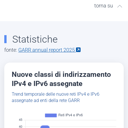
torna su
Statistiche
fonte:
GARR annual report 2025
Nuove classi di indirizzamento
IPv4 e IPv6 assegnate
Trend temporale delle nuove reti IPv4 e IPv6
assegnate ad enti della rete GARR