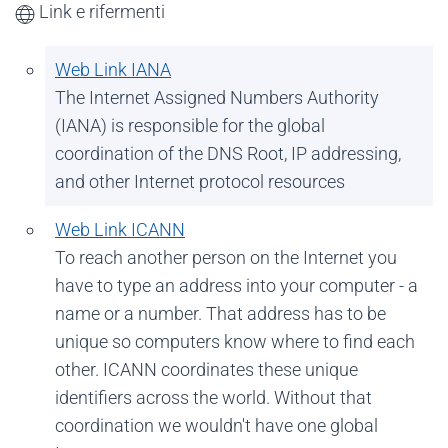
Link e rifermenti
Web Link IANA
The Internet Assigned Numbers Authority
(IANA) is responsible for the global
coordination of the DNS Root, IP addressing,
and other Internet protocol resources
Web Link ICANN
To reach another person on the Internet you
have to type an address into your computer - a
name or a number. That address has to be
unique so computers know where to find each
other. ICANN coordinates these unique
identifiers across the world. Without that
coordination we wouldn't have one global