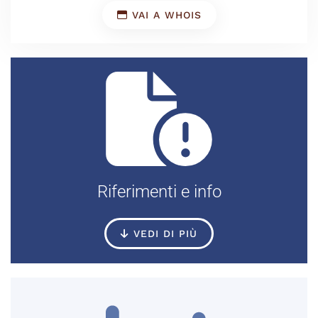
VAI A WHOIS
Riferimenti e info
VEDI DI PIÙ