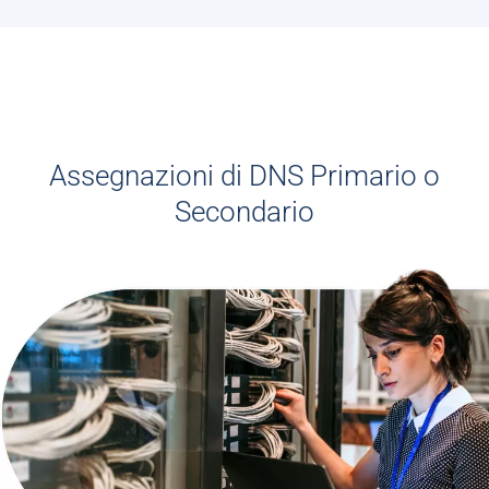
Assegnazioni di DNS Primario o
Secondario