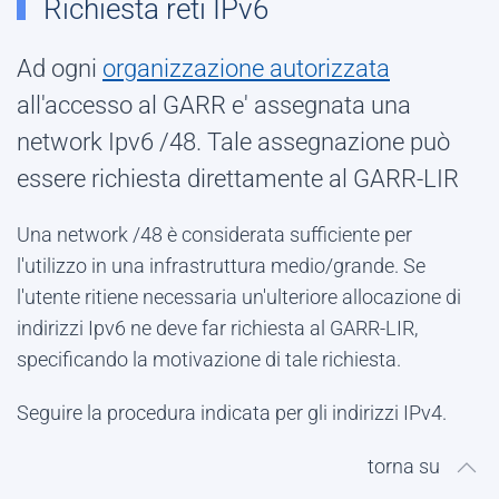
Richiesta reti IPv6
Ad ogni
organizzazione autorizzata
all'accesso al GARR e' assegnata una
network Ipv6 /48. Tale assegnazione può
essere richiesta direttamente al GARR-LIR
Una network /48 è considerata sufficiente per
l'utilizzo in una infrastruttura medio/grande. Se
l'utente ritiene necessaria un'ulteriore allocazione di
indirizzi Ipv6 ne deve far richiesta al GARR-LIR,
specificando la motivazione di tale richiesta.
Seguire la procedura indicata per gli indirizzi IPv4.
torna su