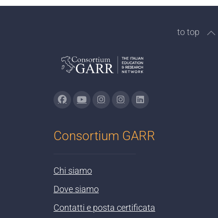
to top
Consortium GARR
Chi siamo
Dove siamo
Contatti e posta certificata