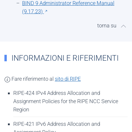
BIND 9 Administrator Reference Manual
(9.17.23)
torna su
INFORMAZIONI E RIFERIMENTI
Fare riferimento al
sito di RIPE
RIPE-424 IPv4 Address Allocation and
Assignment Policies for the RIPE NCC Service
Region
RIPE-421 IPv6 Address Allocation and