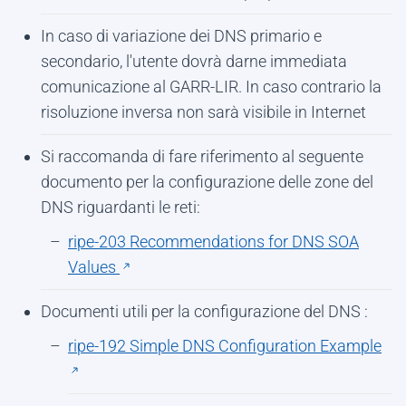
In caso di variazione dei DNS primario e
secondario, l'utente dovrà darne immediata
comunicazione al GARR-LIR. In caso contrario la
risoluzione inversa non sarà visibile in Internet
Si raccomanda di fare riferimento al seguente
documento per la configurazione delle zone del
DNS riguardanti le reti:
ripe-203 Recommendations for DNS SOA
Values
Documenti utili per la configurazione del DNS :
ripe-192 Simple DNS Configuration Example