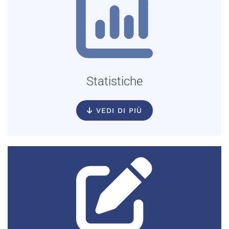
Statistiche
VEDI DI PIÙ