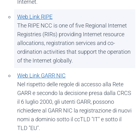
Internet.
Web Link RIPE
The RIPE NCC is one of five Regional Internet
Registries (RIRs) providing Internet resource
allocations, registration services and co-
ordination activities that support the operation
of the Internet globally.
Web Link GARR NIC
Nel rispetto delle regole di accesso alla Rete
GARR e secondo la decisione presa dalla CRCS
il 6 luglio 2000, gli utenti GARR, possono
richiedere al GARR NIC la registrazione di nuovi
nomi a dominio sotto il ccTLD "IT" e sotto il
TLD "EU".