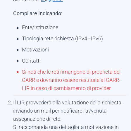
Compilare Indicando:
Ente/Istituzione
Tipologia rete richiesta (IPv4 - IPv6)
Motivazioni
Contatti
Si noti che le reti rimangono di proprietà del
GARR e dovranno essere restituite al GARR-
LIR in caso di cambiamento di provider
Il LIR provvederà alla valutazione della richiesta,
inviando un mail per notificare l'avvenuta
assegnazione di rete.
Si raccomanda una dettagliata motivazione in