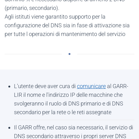
(primario, secondario).
Agli istituti viene garantito supporto per la
configurazione del DNS sia in fase di attivazione sia
per tutte l operazioni di mantenimento del servizio
L'utente deve aver cura di
comunicare
al GARR-
LIR il nome e l'indirizzo IP delle macchine che
svolgeranno il ruolo di DNS primario e di DNS
secondario per la rete o le reti assegnate
Il GARR offre, nel caso sia necessario, il servizio di
DNS secondario attraverso i propri server DNS