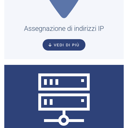
Assegnazione di indirizzi IP
VEDI DI PIÙ