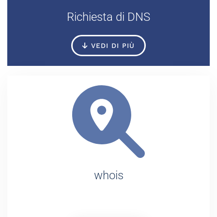
Richiesta di DNS
VEDI DI PIÙ
whois