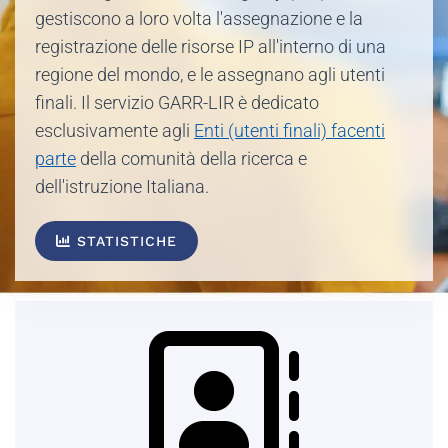
gestiscono a loro volta l'assegnazione e la
registrazione delle risorse IP all'interno di una
regione del mondo, e le assegnano agli utenti
finali. Il servizio GARR-LIR è dedicato
esclusivamente agli
Enti (utenti finali) facenti
parte
della comunità della ricerca e
dell'istruzione Italiana.
STATISTICHE