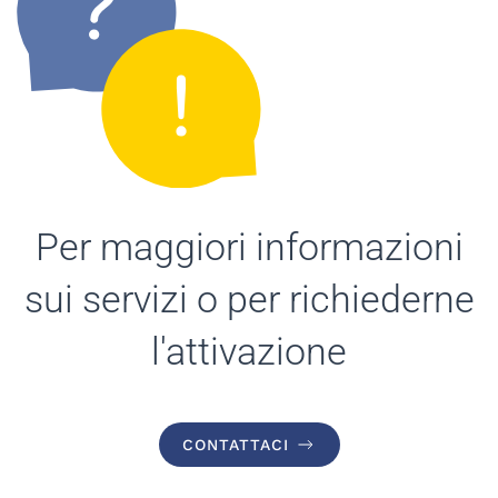
Per maggiori informazioni
sui servizi o per richiederne
l'attivazione
CONTATTACI