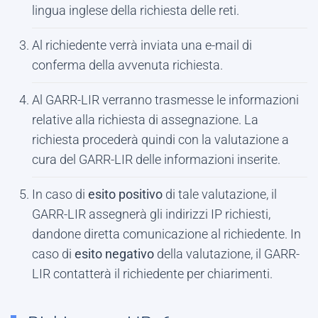
lingua inglese della richiesta delle reti.
Al richiedente verrà inviata una e-mail di
conferma della avvenuta richiesta.
Al GARR-LIR verranno trasmesse le informazioni
relative alla richiesta di assegnazione. La
richiesta procederà quindi con la valutazione a
cura del GARR-LIR delle informazioni inserite.
In caso di
esito positivo
di tale valutazione, il
GARR-LIR assegnerà gli indirizzi IP richiesti,
dandone diretta comunicazione al richiedente. In
caso di
esito negativo
della valutazione, il GARR-
LIR contatterà il richiedente per chiarimenti.