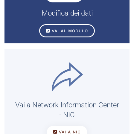
Modifica dei dati
VAI AL MODULO
Vai a Network Information Center
- NIC
VAI A NIC