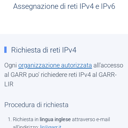
Assegnazione di reti IPv4 e IPv6
Richiesta di reti IPv4
Ogni
organizzazione autorizzata
all'accesso
al GARR puo' richiedere reti IPv4 al GARR-
LIR
Procedura di richiesta
Richiesta in
lingua inglese
attraverso e-mail
all'indirizzo:
lir@garr.it