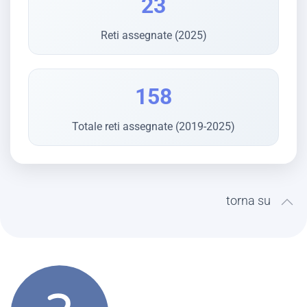
23
Reti assegnate (2025)
158
Totale reti assegnate (2019-2025)
torna su