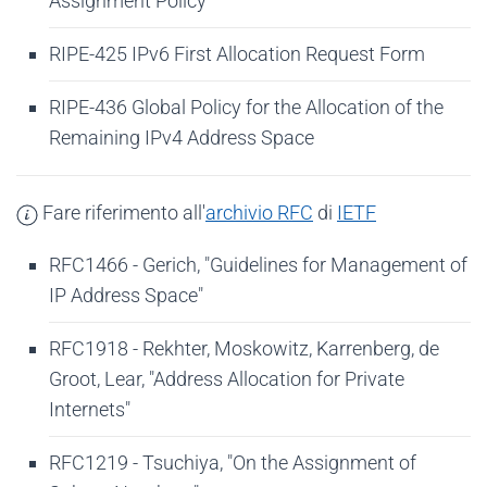
Assignment Policy
RIPE-425 IPv6 First Allocation Request Form
RIPE-436 Global Policy for the Allocation of the
Remaining IPv4 Address Space
Fare riferimento all'
archivio RFC
di
IETF
RFC1466 - Gerich, "Guidelines for Management of
IP Address Space"
RFC1918 - Rekhter, Moskowitz, Karrenberg, de
Groot, Lear, "Address Allocation for Private
Internets"
RFC1219 - Tsuchiya, "On the Assignment of