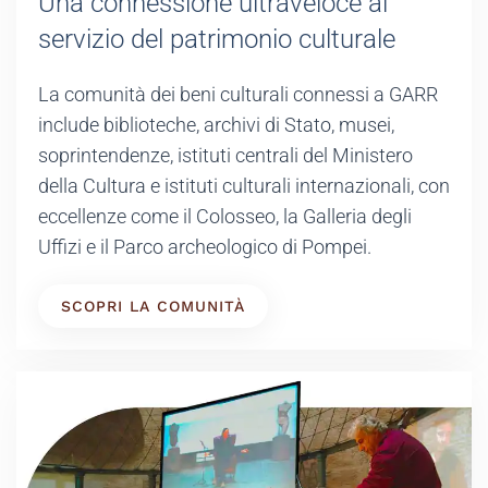
Una connessione ultraveloce al
servizio del patrimonio culturale
La comunità dei beni culturali connessi a GARR
include biblioteche, archivi di Stato, musei,
soprintendenze, istituti centrali del Ministero
della Cultura e istituti culturali internazionali, con
eccellenze come il Colosseo, la Galleria degli
Uffizi e il Parco archeologico di Pompei.
SCOPRI LA COMUNITÀ