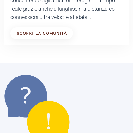
consentendo agli artisti di
interagire in tempo
reale
grazie anche a lunghissima distanza con
connessioni ultra veloci e affidabili.
SCOPRI LA COMUNITÀ