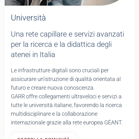
Università
Una rete capillare e servizi avanzati
per la ricerca e la didattica degli
atenei in Italia
Le infrastrutture digitali sono cruciali per
assicurare un'istruzione di qualità orientata al
futuro e creare nuova conoscenza.
GARR offre collegamenti ultraveloci e servizi a
tutte le università italiane, favorendo la ricerca
multidisciplinare e la collaborazione
internazionale grazie alla rete europea GÉANT.