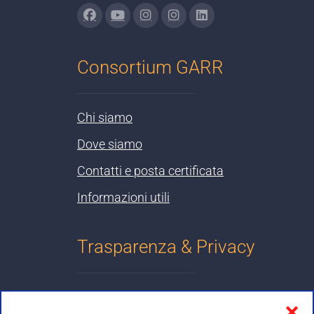
Consortium GARR
Chi siamo
Dove siamo
Contatti e posta certificata
Informazioni utili
Trasparenza & Privacy
Informativa sulla privacy
❌