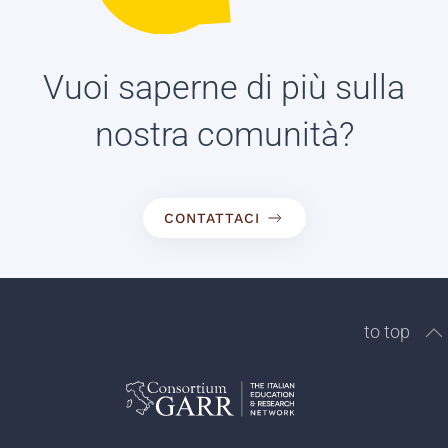
Vuoi saperne di più sulla
nostra comunità?
CONTATTACI
to top