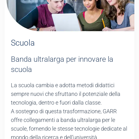
Scuola
Banda ultralarga per innovare la
scuola
La scuola cambia e adotta metodi didattici
sempre nuovi che sfruttano il potenziale della
tecnologia, dentro e fuori dalla classe.
A sostegno di questa trasformazione, GARR
offre collegamenti a banda ultralarga per le
scuole, fornendo le stesse tecnologie dedicate al
mondo della ricerca e dell’università.