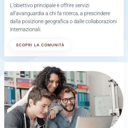
L’obiettivo principale è offrire servizi
all'avanguardia a chi fa ricerca, a prescindere
dalla posizione geografica o dalle collaborazioni
internazionali.
SCOPRI LA COMUNITÀ