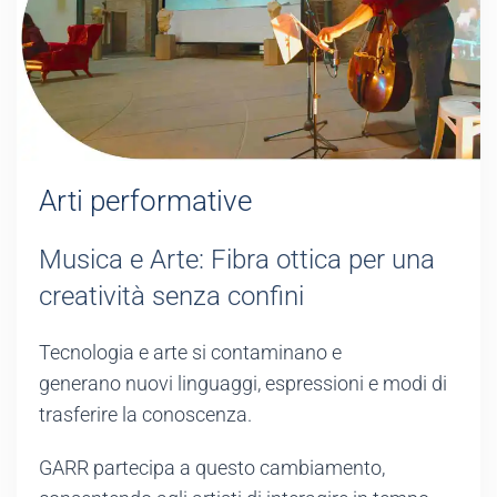
Arti performative
Musica e Arte: Fibra ottica per una
creatività senza confini
Tecnologia e arte si contaminano e
generano
nuovi linguaggi, espressioni e modi di
trasferire la conoscenza.
GARR partecipa a questo cambiamento,