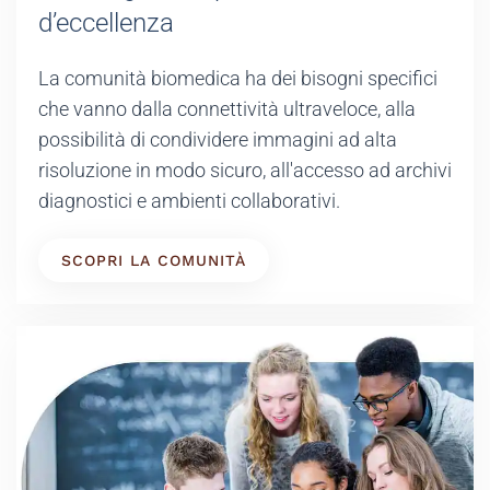
d’eccellenza
La comunità biomedica ha dei bisogni specifici
che vanno dalla connettività ultraveloce, alla
possibilità di condividere immagini ad alta
risoluzione in modo sicuro, all'accesso ad archivi
diagnostici e ambienti collaborativi.
SCOPRI LA COMUNITÀ