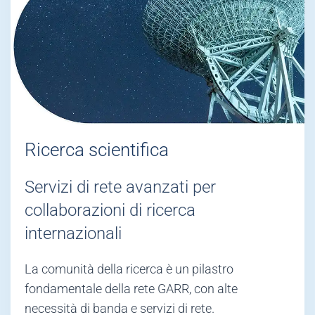
Ricerca scientifica
Servizi di rete avanzati per
collaborazioni di ricerca
internazionali
La comunità della ricerca è un pilastro
fondamentale della rete GARR, con alte
necessità di banda e servizi di rete.