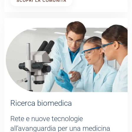
SCOPRI LA COMUNITÀ
Ricerca biomedica
Rete e nuove tecnologie
all’avanguardia per una medicina