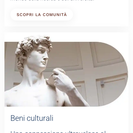
SCOPRI LA COMUNITÀ
Beni culturali