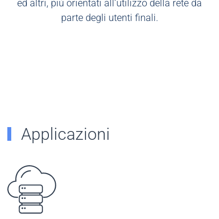
ed altri, più orientati all’utilizzo della rete da
parte degli utenti finali.
Applicazioni