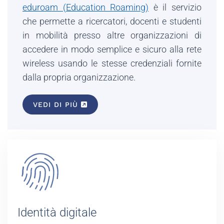
eduroam (Education Roaming)
è il servizio
che permette a ricercatori, docenti e studenti
in mobilità presso altre organizzazioni di
accedere in modo semplice e sicuro alla rete
wireless usando le stesse credenziali fornite
dalla propria organizzazione.
VEDI DI PIÙ
Identità digitale