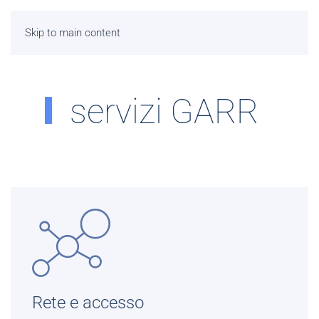
Skip to main content
servizi GARR
Rete e accesso