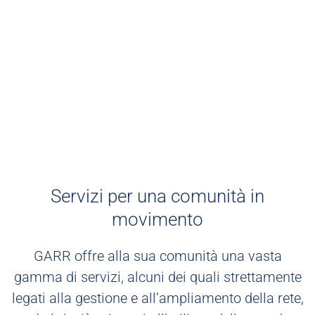
Servizi per una comunità in
movimento
GARR offre alla sua comunità una vasta
gamma di servizi, alcuni dei quali strettamente
legati alla gestione e all’ampliamento della rete,