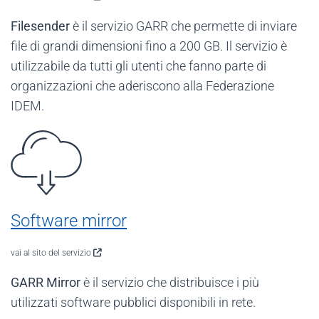
Filesender
è il servizio GARR che permette di inviare
file di grandi dimensioni fino a 200 GB. Il servizio è
utilizzabile da tutti gli utenti che fanno parte di
organizzazioni che aderiscono alla Federazione
IDEM.
Software mirror
vai al sito del servizio
GARR Mirror
è il servizio che distribuisce i più
utilizzati software pubblici disponibili in rete.