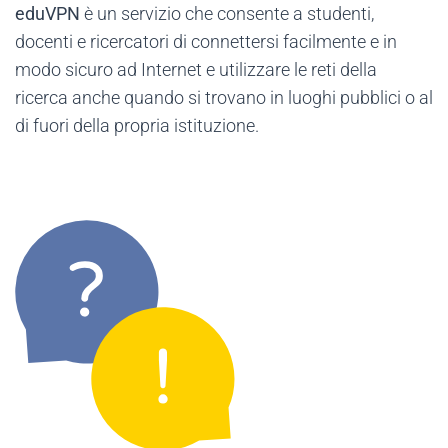
eduVPN
è un servizio che consente a studenti,
docenti e ricercatori di connettersi facilmente e in
modo sicuro ad Internet e utilizzare le reti della
ricerca anche quando si trovano in luoghi pubblici o al
di fuori della propria istituzione.