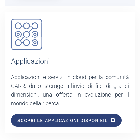
Applicazioni
Applicazioni e servizi in cloud per la comunità
GARR, dallo storage all'invio di file di grandi
dimensioni, una offerta in evoluzione per il
mondo della ricerca.
SCOPRI LE APPLICAZIONI DISPONIBILI