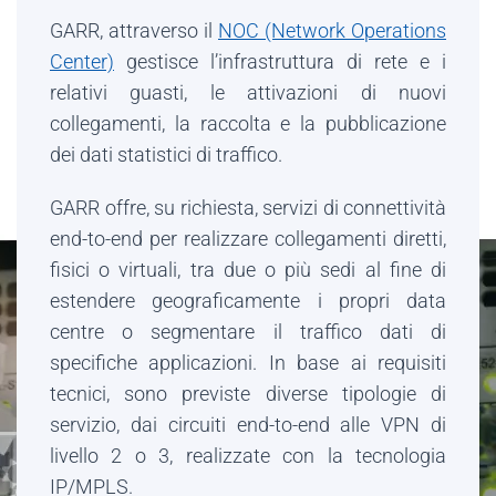
GARR, attraverso il
NOC (Network Operations
Center)
gestisce l’infrastruttura di rete e i
relativi guasti, le attivazioni di nuovi
collegamenti, la raccolta e la pubblicazione
dei dati statistici di traffico.
GARR offre, su richiesta, servizi di connettività
end-to-end per realizzare collegamenti diretti,
fisici o virtuali, tra due o più sedi al fine di
estendere geograficamente i propri data
centre o segmentare il traffico dati di
specifiche applicazioni. In base ai requisiti
tecnici, sono previste diverse tipologie di
servizio, dai circuiti end-to-end alle VPN di
livello 2 o 3, realizzate con la tecnologia
IP/MPLS.