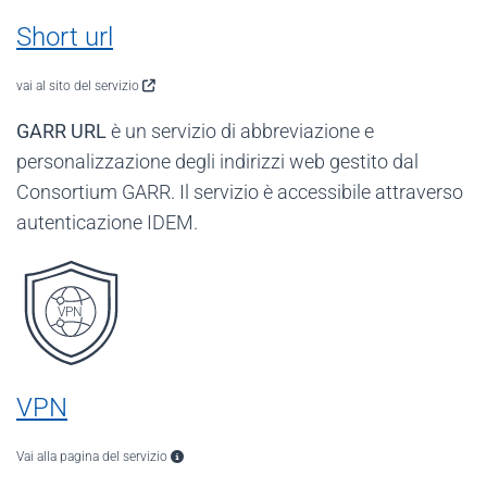
Short url
vai al sito del servizio
GARR URL
è un servizio di abbreviazione e
personalizzazione degli indirizzi web gestito dal
Consortium GARR. Il servizio è accessibile attraverso
autenticazione IDEM.
VPN
VPN
Vai alla pagina del servizio