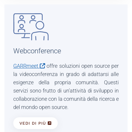
Webconference
GARRmeet
offre soluzioni open source per
la videoconferenza in grado di adattarsi alle
esigenze della propria comunità. Questi
servizi sono frutto di un'attività di sviluppo in
collaborazione con la comunità della ricerca e
del mondo open source.
VEDI DI PIÙ