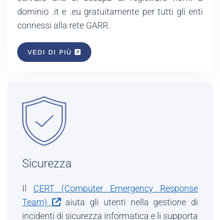
dominio .it e .eu gratuitamente per tutti gli enti
connessi alla rete GARR.
VEDI DI PIÙ
Sicurezza
Il
CERT (Computer Emergency Response
Team)
aiuta gli utenti nella gestione di
incidenti di sicurezza informatica e li supporta