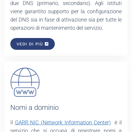
due DNS (primario, secondario). Agli istituti
viene garantito supporto per la configurazione
del DNS sia in fase di attivazione sia per tutte le
operazioni di mantenimento del servizio.
VEDI DI PIÙ
Nomi a dominio
Il
GARR NIC (Network Information Center)
è il
servizio che si occupa di registrare nomi a