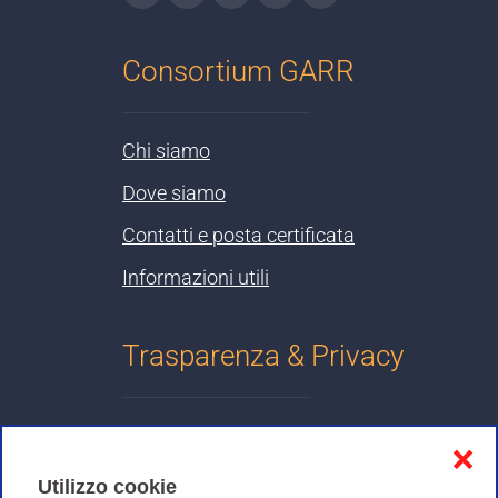
Consortium GARR
Chi siamo
Dove siamo
Contatti e posta certificata
Informazioni utili
Trasparenza & Privacy
Informativa sulla privacy
❌
Cookies Policy
Utilizzo cookie