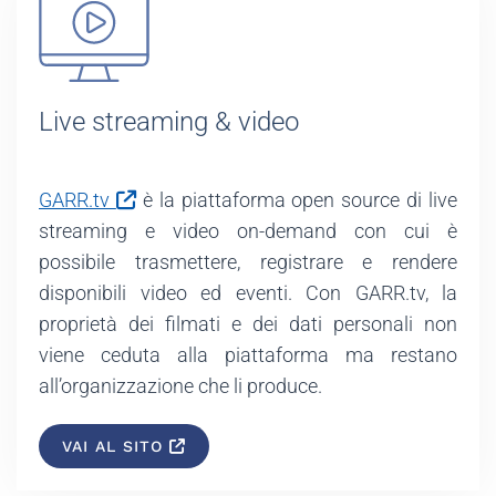
Live streaming & video
GARR.tv
è la piattaforma open source di live
streaming e video on-demand con cui è
possibile trasmettere, registrare e rendere
disponibili video ed eventi. Con GARR.tv, la
proprietà dei filmati e dei dati personali non
viene ceduta alla piattaforma ma restano
all’organizzazione che li produce.
VAI AL SITO