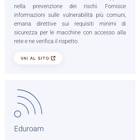
nella prevenzione dei rischi. Fornisce
informazioni sulle vulnerabilità più comuni,
emana direttive sui requisiti minimi di
sicurezza per le macchine con accesso alla
rete e ne verifica il rispetto.
VAI AL SITO
Eduroam