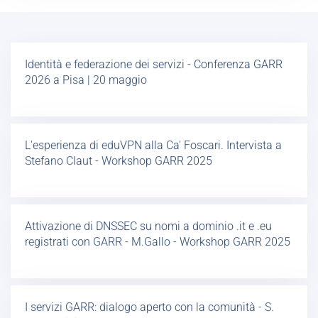
Identità e federazione dei servizi - Conferenza GARR
2026 a Pisa | 20 maggio
L'esperienza di eduVPN alla Ca' Foscari. Intervista a
Stefano Claut - Workshop GARR 2025
Attivazione di DNSSEC su nomi a dominio .it e .eu
registrati con GARR - M.Gallo - Workshop GARR 2025
I servizi GARR: dialogo aperto con la comunità - S.