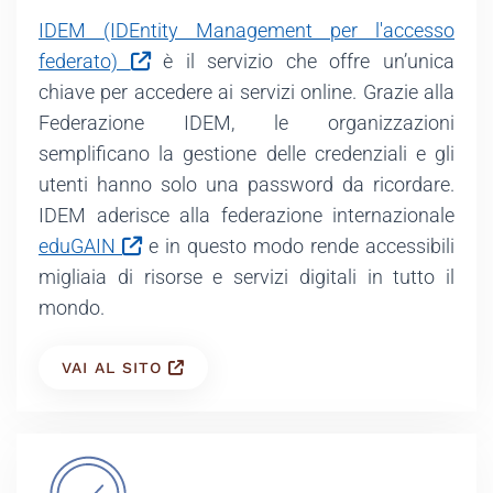
IDEM (IDEntity Management per l'accesso
federato)
è il servizio che offre un’unica
chiave per accedere ai servizi online. Grazie alla
Federazione IDEM, le organizzazioni
semplificano la gestione delle credenziali e gli
utenti hanno solo una password da ricordare.
IDEM aderisce alla federazione internazionale
eduGAIN
e in questo modo rende accessibili
migliaia di risorse e servizi digitali in tutto il
mondo.
VAI AL SITO