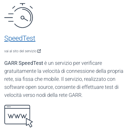
SpeedTest
vai al sito del servizio
GARR SpeedTest
è un servizio per verificare
gratuitamente la velocità di connessione della propria
rete, sia fissa che mobile. Il servizio, realizzato con
software open source, consente di effettuare test di
velocità verso nodi della rete GARR.