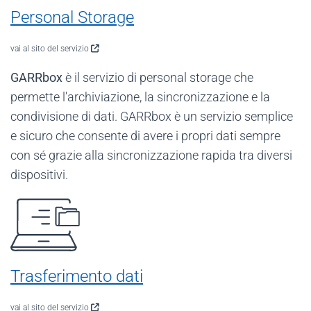
Personal Storage
vai al sito del servizio
GARRbox
è il servizio di personal storage che
permette l'archiviazione, la sincronizzazione e la
condivisione di dati. GARRbox è un servizio semplice
e sicuro che consente di avere i propri dati sempre
con sé grazie alla sincronizzazione rapida tra diversi
dispositivi.
Trasferimento dati
vai al sito del servizio