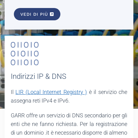
VEDI DI PIÙ
Indirizzi IP & DNS
Il
LIR (Local Internet Registry )
è il servizio che
assegna reti IPv4 e IPv6.
GARR offre un servizio di DNS secondario per gli
enti che ne fanno richiesta. Per la registrazione
di un dominio .it è necessario disporre di almeno