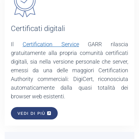
Certificati digitali
Il
Certification Service
GARR rilascia
gratuitamente alla propria comunità certificati
digitali, sia nella versione personale che server,
emessi da una delle maggiori Certification
Authority commerciali: DigiCert, riconosciuta
automaticamente dalla quasi totalità dei
browser web esistenti.
VEDI DI PIÙ