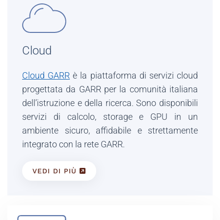
Cloud
Cloud GARR
è la piattaforma di servizi cloud
progettata da GARR per la comunità italiana
dell’istruzione e della ricerca. Sono disponibili
servizi di calcolo, storage e GPU in un
ambiente sicuro, affidabile e strettamente
integrato con la rete GARR.
VEDI DI PIÙ