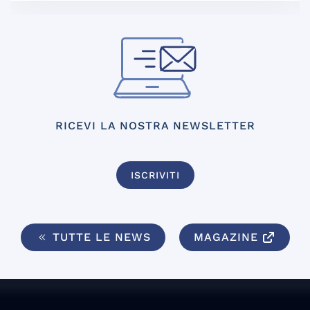
RICEVI LA NOSTRA NEWSLETTER
ISCRIVITI
TUTTE LE NEWS
MAGAZINE