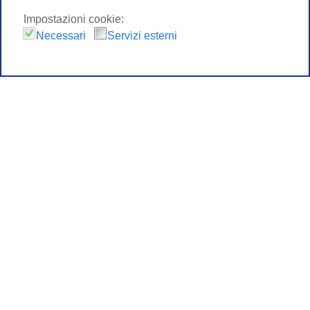
Impostazioni cookie:
Necessari
Servizi esterni