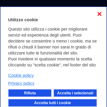
❌
Utilizzo cookie
Questo sito utilizza i cookie per migliorare
servizi ed esperienza degli utenti. Puoi
decidere se consentire o meno i cookie, ma se
rifiuti o chiudi il banner non sarai in grado di
utilizzare tutte le funzionalità del sito.
Puoi rivedere in qualsiasi momento la scelta
cliccando su "scelta cookie", nel footer del sito
Cookie policy
Privacy policy
Rifiuta
Accetta i selezionati
Accetta tutti i cookie