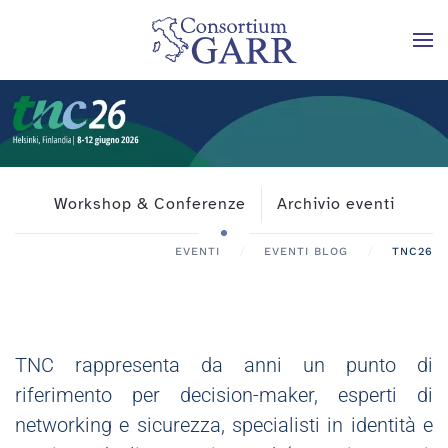
Skip to main content
Workshop & Conferenze
Archivio eventi
EVENTI
EVENTI BLOG
TNC26
TNC rappresenta da anni un punto di
riferimento per decision-maker, esperti di
networking e sicurezza, specialisti in identità e