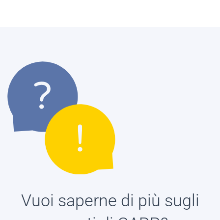
Vuoi saperne di più sugli