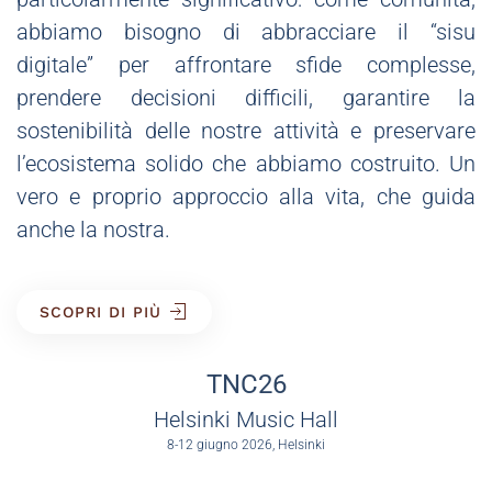
abbiamo bisogno di abbracciare il “sisu
digitale” per affrontare sfide complesse,
prendere decisioni difficili, garantire la
sostenibilità delle nostre attività e preservare
l’ecosistema solido che abbiamo costruito. Un
vero e proprio approccio alla vita, che guida
anche la nostra.
SCOPRI DI PIÙ
TNC26
Helsinki Music Hall
8-12 giugno 2026, Helsinki