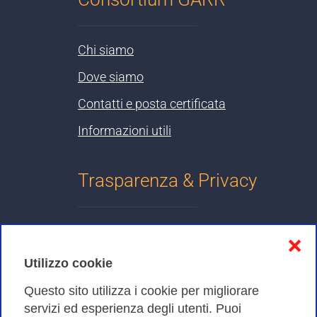
Chi siamo
Dove siamo
Contatti e posta certificata
Informazioni utili
Trasparenza & Privacy
Informativa sulla privacy
❌
Cookies Policy
Utilizzo cookie
Amministrazione trasparente
Questo sito utilizza i cookie per migliorare
servizi ed esperienza degli utenti. Puoi
Bandi di Gara