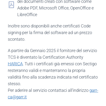
dei documenti creati con software come
Adobe PDF, Microsoft Office, OpenOffice e
LibreOffice
Inoltre sono disponibili anche certificati Code
signing per la firma del software ad un prezzo
scontato.
A partire da Gennaio 2025 il fornitore del servizio
TCS è diventato la Certification Authority
HARICA
. Tutti i certificati già emessi con Sectigo
resteranno validi e manterranno la propria
validità fino alla scadenza indicata nel certificato
stesso.
Per aderire al servizio contattaci all’indirizzo
garr-
ca@garr.it