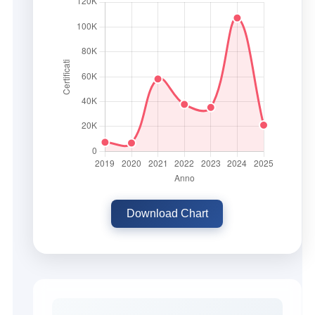
Download Chart