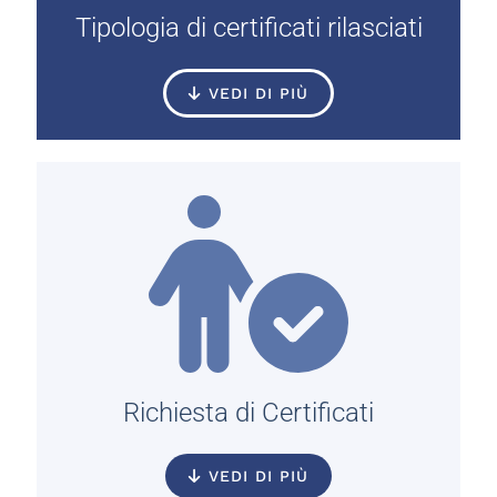
Tipologia di certificati rilasciati
VEDI DI PIÙ
Richiesta di Certificati
VEDI DI PIÙ