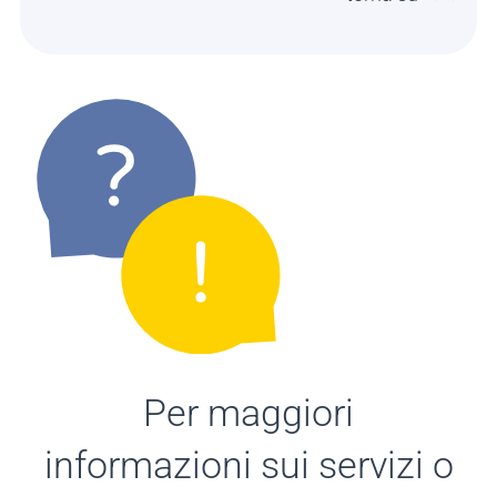
Per maggiori
informazioni sui servizi o