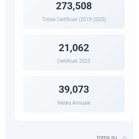
273,508
Totale Certificati (2019-2025)
21,062
Certificati 2025
39,073
Media Annuale
torna su