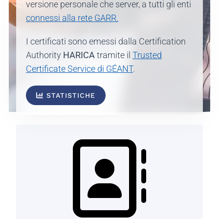
versione personale che server, a tutti gli enti
connessi alla rete GARR.
I certificati sono emessi dalla Certification
Authority
HARICA
tramite il
Trusted
Certificate Service di GÉANT
.
STATISTICHE