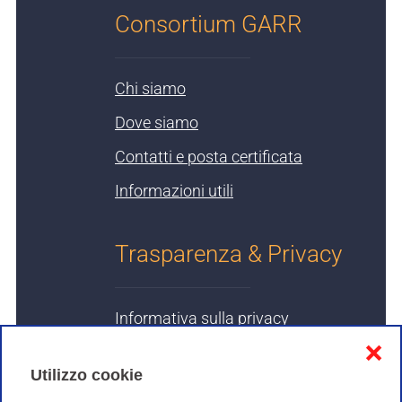
Consortium GARR
Chi siamo
Dove siamo
Contatti e posta certificata
Informazioni utili
Trasparenza & Privacy
Informativa sulla privacy
❌
Cookies Policy
Utilizzo cookie
Amministrazione trasparente