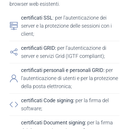
browser web esistenti.
certificati SSL
: per l'autenticazione dei
server e la protezione delle sessioni con i
client;
certificati GRID:
per l'autenticazione di
server e servizi Grid (IGTF compliant);
certificati personali e personali GRID:
per
l'autenticazione di utenti e per la protezione
della posta elettronica;
certificati Code signing:
per la firma del
software;
certificati Document signing:
per la firma