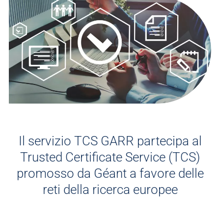
Il servizio TCS GARR partecipa al
Trusted Certificate Service (TCS)
promosso da Géant a favore delle
reti della ricerca europee