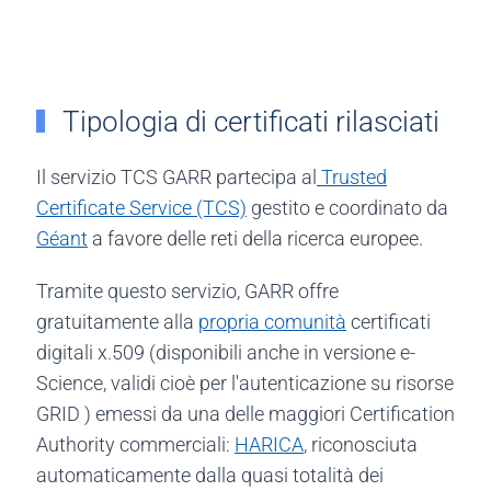
Tipologia di certificati rilasciati
Il servizio TCS GARR partecipa al
Trusted
Certificate Service (TCS)
gestito e coordinato da
Géant
a favore delle reti della ricerca europee.
Tramite questo servizio, GARR offre
gratuitamente alla
propria comunità
certificati
digitali x.509 (disponibili anche in versione e-
Science, validi cioè per l'autenticazione su risorse
GRID ) emessi da una delle maggiori Certification
Authority commerciali:
HARICA
, riconosciuta
automaticamente dalla quasi totalità dei