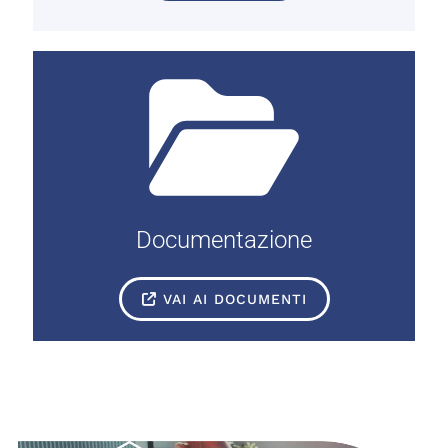
Documentazione
VAI AI DOCUMENTI