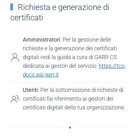
Richiesta e generazione di
certificati
Amministratori
: Per la gestione delle
richieste e la generazione dei certificati
digitali vedi la guida a cura di GARR CS
dedicata ai gestori del servizio:
https://tcs-
docs.aai.garr.it
Utenti
: Per la sottomissione di richieste di
certificati fai riferimento ai gestori dei
certificati digitali della tua organizzazione.