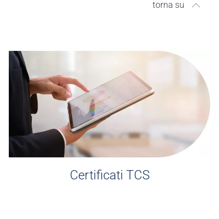
torna su
Certificati TCS