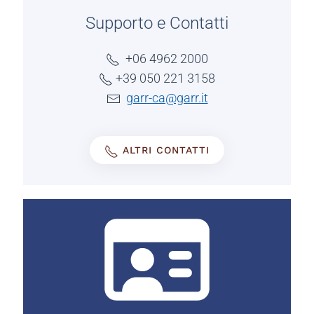
Supporto e Contatti
+06 4962 2000
+39 050 221 3158
garr-ca@garr.it
ALTRI CONTATTI