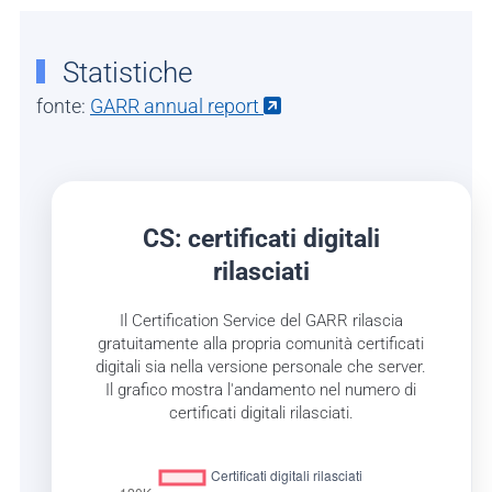
Statistiche
fonte:
GARR annual report
CS: certificati digitali
rilasciati
Il Certification Service del GARR rilascia
gratuitamente alla propria comunità certificati
digitali sia nella versione personale che server.
Il grafico mostra l'andamento nel numero di
certificati digitali rilasciati.