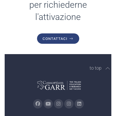
per richiederne
l'attivazione
CONTATTACI
to top