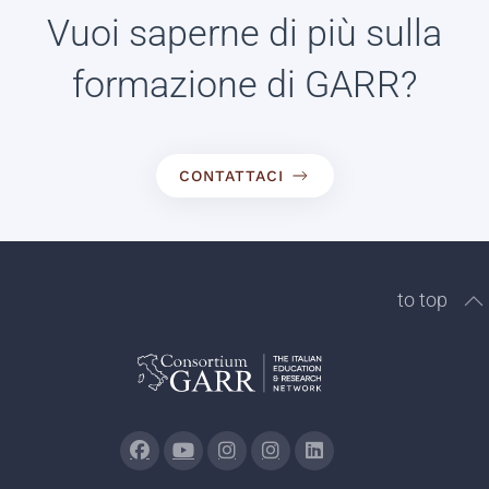
Vuoi saperne di più sulla
formazione di GARR?
CONTATTACI
to top