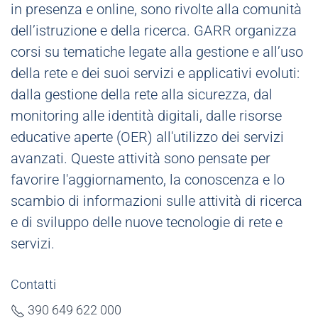
in presenza e online, sono rivolte alla comunità
dell’istruzione e della ricerca. GARR organizza
corsi su tematiche legate alla gestione e all’uso
della rete e dei suoi servizi e applicativi evoluti:
dalla gestione della rete alla sicurezza, dal
monitoring alle identità digitali, dalle risorse
educative aperte (OER) all'utilizzo dei servizi
avanzati. Queste attività sono pensate per
favorire l'aggiornamento, la conoscenza e lo
scambio di informazioni sulle attività di ricerca
e di sviluppo delle nuove tecnologie di rete e
servizi.
Contatti
390 649 622 000