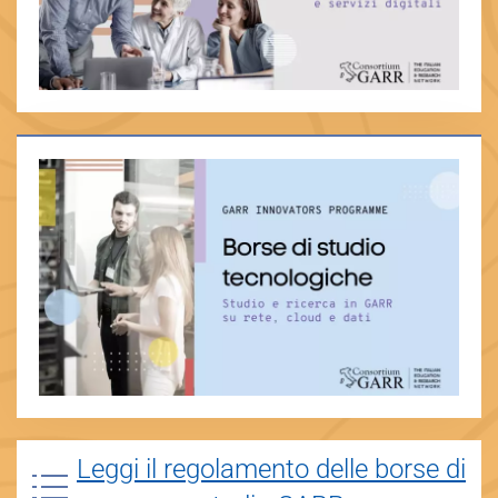
Leggi il regolamento delle borse di