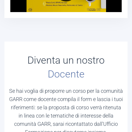
Diventa
un nostro
Docente
Se hai voglia di proporre un corso per la comunità
GARR come docente compila il form e lascia i tuoi
riferimenti: se la proposta di corso verrà ritenuta
in linea con le tematiche di interesse della
comunità GARR, sarai ricontattato dall'Ufficio