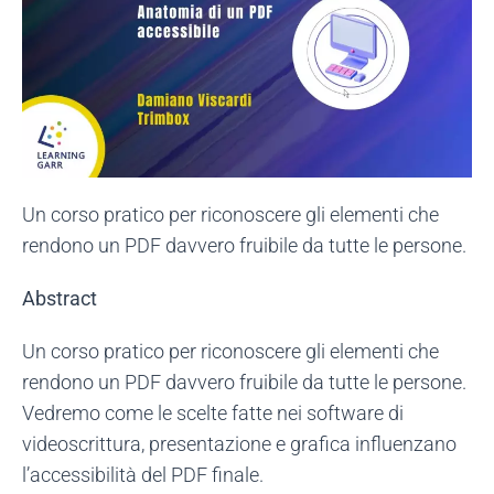
Un corso pratico per riconoscere gli elementi che
rendono un PDF davvero fruibile da tutte le persone.
Abstract
Un corso pratico per riconoscere gli elementi che
rendono un PDF davvero fruibile da tutte le persone.
Vedremo come le scelte fatte nei software di
videoscrittura, presentazione e grafica influenzano
l’accessibilità del PDF finale.