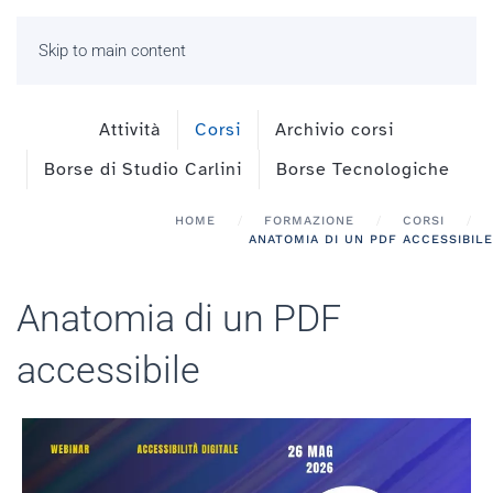
Skip to main content
Attività
Corsi
Archivio corsi
Borse di Studio Carlini
Borse Tecnologiche
HOME
FORMAZIONE
CORSI
ANATOMIA DI UN PDF ACCESSIBILE
Anatomia di un PDF
accessibile