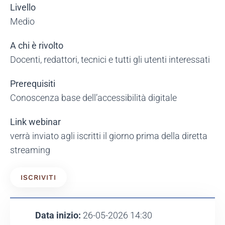
Livello
Medio
A chi è rivolto
Docenti, redattori, tecnici e tutti gli utenti interessati
Prerequisiti
Conoscenza base dell’accessibilità digitale
Link webinar
verrà inviato agli iscritti il giorno prima della diretta
streaming
ISCRIVITI
Data inizio:
26-05-2026 14:30