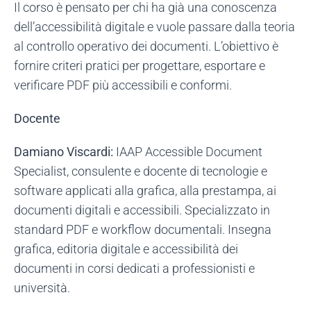
Il corso è pensato per chi ha già una conoscenza
dell’accessibilità digitale e vuole passare dalla teoria
al controllo operativo dei documenti. L’obiettivo è
fornire criteri pratici per progettare, esportare e
verificare PDF più accessibili e conformi.
Docente
Damiano Viscardi
:
IAAP Accessible Document
Specialist, consulente e docente di tecnologie e
software applicati alla grafica, alla prestampa, ai
documenti digitali e accessibili. Specializzato in
standard PDF e workflow documentali. Insegna
grafica, editoria digitale e accessibilità dei
documenti in corsi dedicati a professionisti e
università.