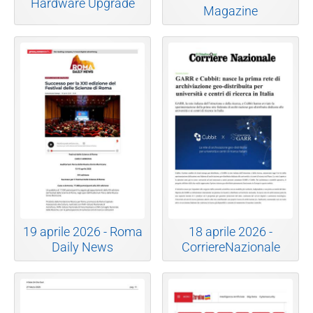
Hardware Upgrade
Magazine
19 aprile 2026 - Roma
18 aprile 2026 -
Daily News
CorriereNazionale