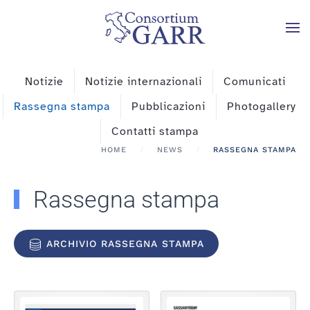
Skip to main content
Notizie
Notizie internazionali
Comunicati
Rassegna stampa
Pubblicazioni
Photogallery
Contatti stampa
HOME
NEWS
RASSEGNA STAMPA
Rassegna stampa
ARCHIVIO RASSEGNA STAMPA