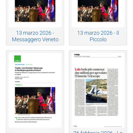
13 marzo 2026 -
13 marzo 2026 - Il
Messaggero Veneto
Piccolo