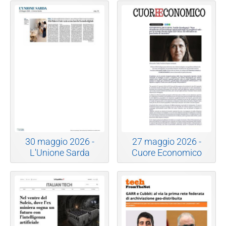
30 maggio 2026 -
27 maggio 2026 -
L'Unione Sarda
Cuore Economico