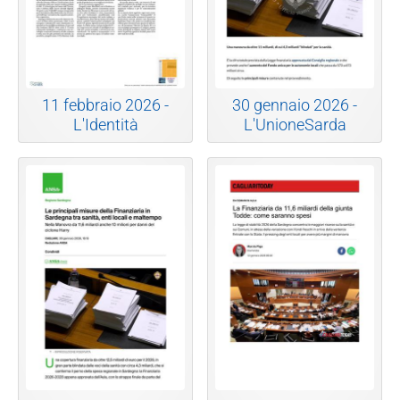
11 febbraio 2026 -
30 gennaio 2026 -
L'Identità
L'UnioneSarda