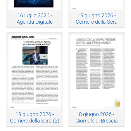
16 luglio 2026 -
19 giugno 2026 -
Agenda Digitale
Corriere della Sera
19 giugno 2026 -
8 giugno 2026 -
Corriere della Sera (2)
Giornale di Brescia