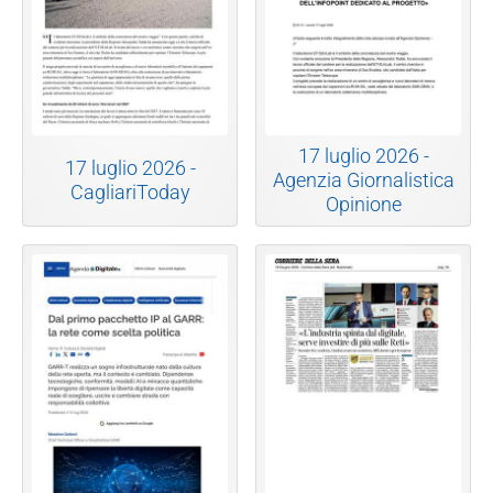
17 luglio 2026 -
17 luglio 2026 -
Agenzia Giornalistica
CagliariToday
Opinione