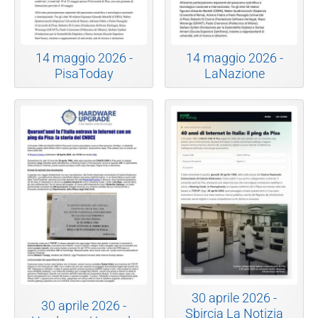
14 maggio 2026 -
14 maggio 2026 -
PisaToday
LaNazione
30 aprile 2026 -
30 aprile 2026 -
Sbircia La Notizia