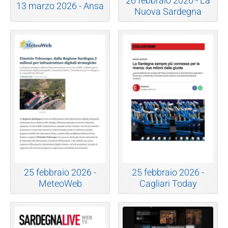
26 febbraio 2026 - La
13 marzo 2026 - Ansa
Nuova Sardegna
25 febbraio 2026 -
25 febbraio 2026 -
MeteoWeb
Cagliari Today