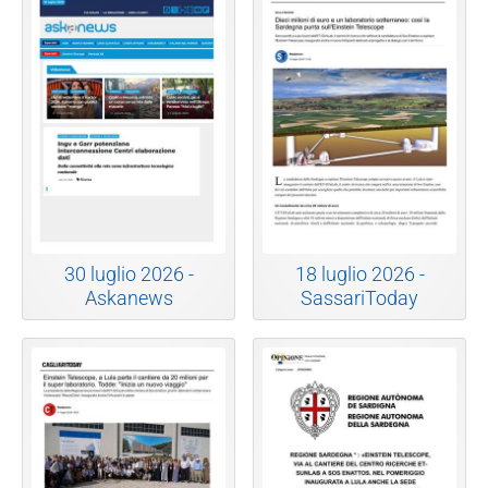
30 luglio 2026 -
18 luglio 2026 -
Askanews
SassariToday