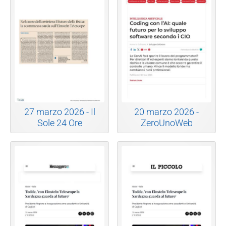
27 marzo 2026 - Il
20 marzo 2026 -
Sole 24 Ore
ZeroUnoWeb