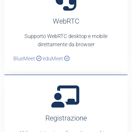
WebRTC
Supporto WebRTC desktop e mobile
direttamente da browser
BlueMeet
eduMeet
Registrazione