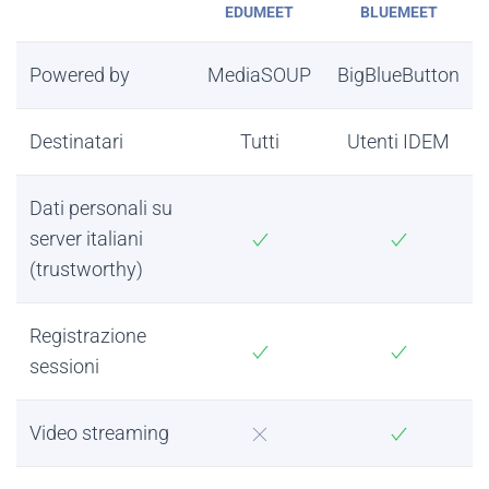
EDUMEET
BLUEMEET
Powered by
MediaSOUP
BigBlueButton
Destinatari
Tutti
Utenti IDEM
Dati personali su
server italiani
(trustworthy)
Registrazione
sessioni
Video streaming