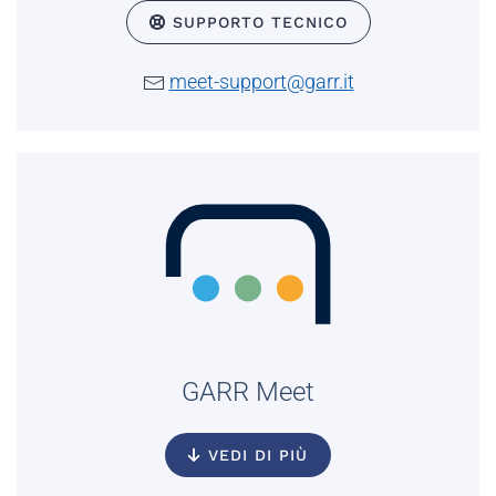
SUPPORTO TECNICO
meet-support@garr.it
GARR Meet
VEDI DI PIÙ