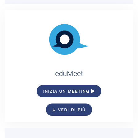
eduMeet
INIZIA UN MEETING
VEDI DI PIÙ