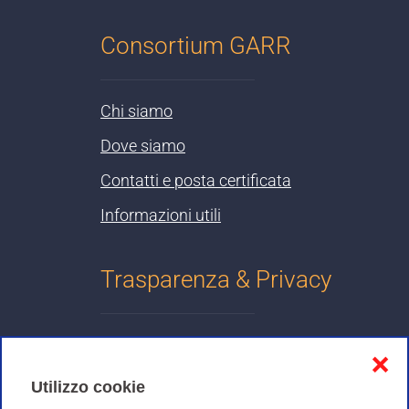
Consortium GARR
Chi siamo
Dove siamo
Contatti e posta certificata
Informazioni utili
Trasparenza & Privacy
Informativa sulla privacy
❌
Cookies Policy
Utilizzo cookie