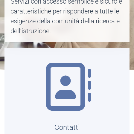
Servizi con accesso semplice e sicuro e
caratteristiche per rispondere a tutte le
esigenze della comunità della ricerca e
dell’istruzione.
Contatti