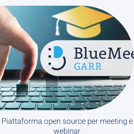
Piattaforma open source per meeting e
webinar