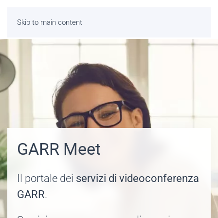
Skip to main content
GARR Meet
Il portale dei
servizi di videoconferenza
GARR
.