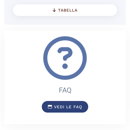
TABELLA
FAQ
VEDI LE FAQ