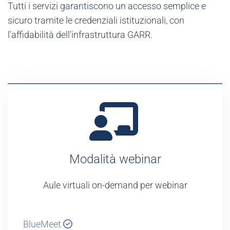
Tutti i servizi garantiscono un accesso semplice e
sicuro tramite le credenziali istituzionali, con
l'affidabilità dell'infrastruttura GARR.
Modalità webinar
Aule virtuali on-demand per webinar
BlueMeet