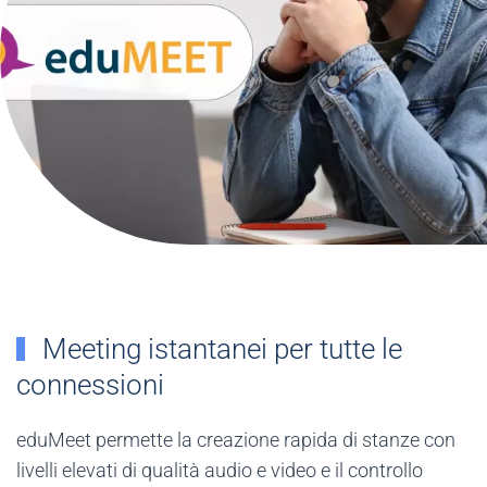
Meeting istantanei per tutte le
connessioni
eduMeet permette la creazione rapida di stanze con
livelli elevati di qualità audio e video e il controllo