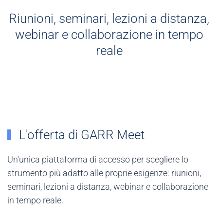
Riunioni, seminari, lezioni a distanza,
webinar e collaborazione in tempo
reale
L'offerta di GARR Meet
Un'unica piattaforma di accesso per scegliere lo
strumento più adatto alle proprie esigenze: riunioni,
seminari, lezioni a distanza, webinar e collaborazione
in tempo reale.