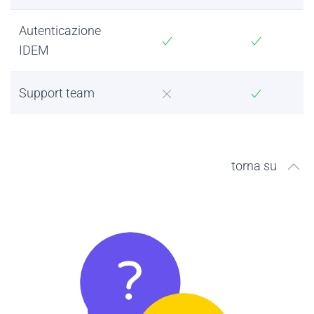
Autenticazione
IDEM
Support team
torna su