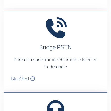
Bridge PSTN
Partecipazione tramite chiamata telefonica
tradizionale
BlueMeet