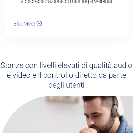
Videoregistrazione di meeting e webinar
BlueMeet
Stanze con livelli elevati di qualità audio
e video e il controllo diretto da parte
degli utenti