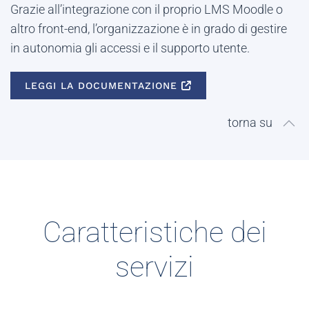
Grazie all’integrazione con il proprio LMS Moodle o
altro front-end, l’organizzazione è in grado di gestire
in autonomia gli accessi e il supporto utente.
LEGGI LA DOCUMENTAZIONE
torna su
Caratteristiche dei
servizi