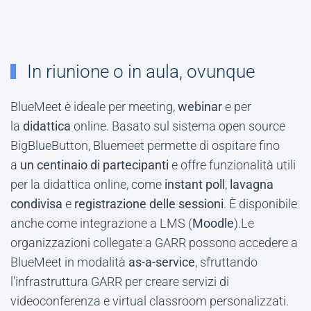
In riunione o in aula, ovunque
BlueMeet è ideale per meeting,
webinar
e per
la
didattica
online. Basato sul sistema open source
BigBlueButton, Bluemeet permette di ospitare fino
a
un centinaio di partecipanti
e offre funzionalità utili
per la didattica online, come
instant poll
,
lavagna
condivisa
e
registrazione delle sessioni
. È disponibile
anche come integrazione a LMS (
Moodle
).
Le
organizzazioni collegate a GARR possono accedere a
BlueMeet in modalità
as-a-service
, sfruttando
l'infrastruttura GARR per creare servizi di
videoconferenza e virtual classroom personalizzati.