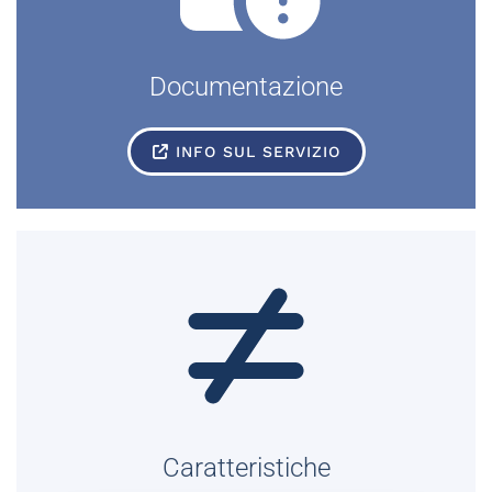
Documentazione
INFO SUL SERVIZIO
Caratteristiche