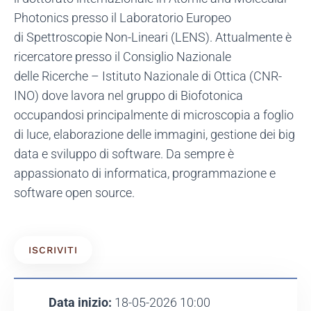
Photonics presso il Laboratorio Europeo
di Spettroscopie Non-Lineari (LENS). Attualmente è
ricercatore presso il Consiglio Nazionale
delle Ricerche – Istituto Nazionale di Ottica (CNR-
INO) dove lavora nel gruppo di Biofotonica
occupandosi principalmente di microscopia a foglio
di luce, elaborazione delle immagini, gestione dei big
data e sviluppo di software. Da sempre è
appassionato di informatica, programmazione e
software open source.
ISCRIVITI
Data inizio:
18-05-2026 10:00