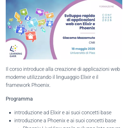
Il corso introduce alla creazione di applicazioni web
moderne utilizzando il linguaggio Elixir e il
framework Phoenix.
Programma
introduzione ad Elixir e ai suoi concetti base
introduzione a Phoenix e ai suoi concetti base