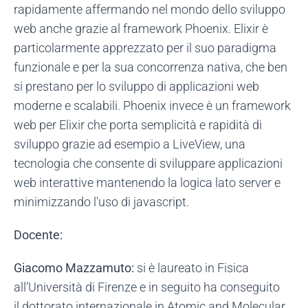
rapidamente affermando nel mondo dello sviluppo
web anche grazie al framework Phoenix. Elixir è
particolarmente apprezzato per il suo paradigma
funzionale e per la sua concorrenza nativa, che ben
si prestano per lo sviluppo di applicazioni web
moderne e scalabili. Phoenix invece è un framework
web per Elixir che porta semplicità e rapidità di
sviluppo grazie ad esempio a LiveView, una
tecnologia che consente di sviluppare applicazioni
web interattive mantenendo la logica lato server e
minimizzando l'uso di javascript.
Docente:
Giacomo Mazzamuto:
si è laureato in Fisica
all’Università di Firenze e in seguito ha conseguito
il dottorato internazionale in Atomic and Molecular