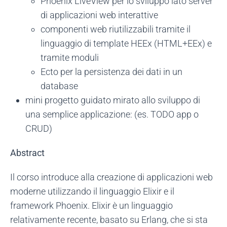
Phoenix LiveView per lo sviluppo lato server
di applicazioni web interattive
componenti web riutilizzabili tramite il
linguaggio di template HEEx (HTML+EEx) e
tramite moduli
Ecto per la persistenza dei dati in un
database
mini progetto guidato mirato allo sviluppo di
una semplice applicazione: (es. TODO app o
CRUD)
Abstract
Il corso introduce alla creazione di applicazioni web
moderne utilizzando il linguaggio Elixir e il
framework Phoenix. Elixir è un linguaggio
relativamente recente, basato su Erlang, che si sta