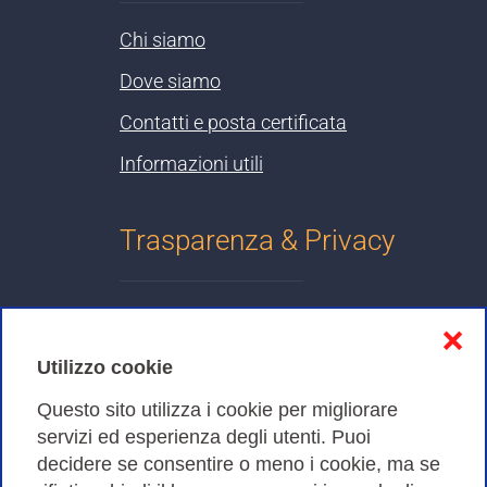
Chi siamo
Dove siamo
Contatti e posta certificata
Informazioni utili
Trasparenza & Privacy
Informativa sulla privacy
❌
Cookies Policy
Utilizzo cookie
Amministrazione trasparente
Questo sito utilizza i cookie per migliorare
servizi ed esperienza degli utenti. Puoi
Bandi di Gara
decidere se consentire o meno i cookie, ma se