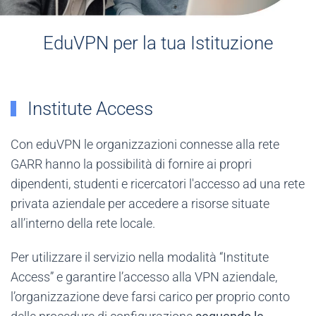
EduVPN per la tua Istituzione
Institute Access
Con eduVPN le organizzazioni connesse alla rete
GARR hanno la possibilità di fornire ai propri
dipendenti, studenti e ricercatori l'accesso ad una rete
privata aziendale per accedere a risorse situate
all’interno della rete locale.
Per utilizzare il servizio nella modalità “Institute
Access” e garantire l’accesso alla VPN aziendale,
l’organizzazione deve farsi carico per proprio conto