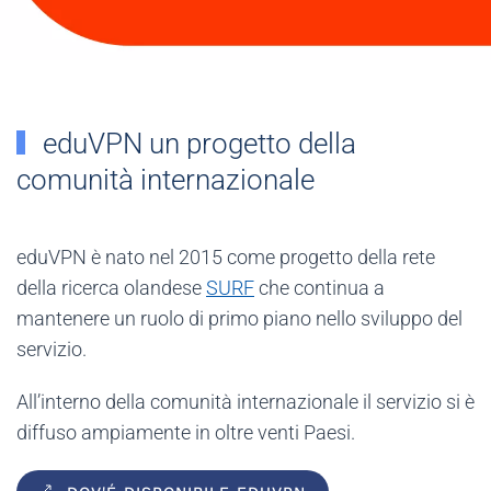
eduVPN un progetto della
comunità internazionale
eduVPN è nato nel 2015 come progetto della rete
della ricerca olandese
SURF
che continua a
mantenere un ruolo di primo piano nello sviluppo del
servizio.
All’interno della comunità internazionale il servizio si è
diffuso ampiamente in oltre venti Paesi.