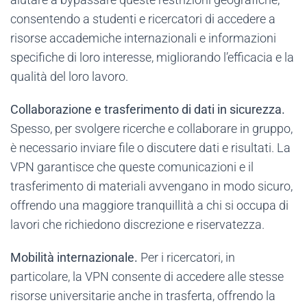
consentendo a studenti e ricercatori di accedere a
risorse accademiche internazionali e informazioni
specifiche di loro interesse, migliorando l’efficacia e la
qualità del loro lavoro.
Collaborazione e trasferimento di dati in sicurezza.
Spesso, per svolgere ricerche e collaborare in gruppo,
è necessario inviare file o discutere dati e risultati. La
VPN garantisce che queste comunicazioni e il
trasferimento di materiali avvengano in modo sicuro,
offrendo una maggiore tranquillità a chi si occupa di
lavori che richiedono discrezione e riservatezza.
Mobilità internazionale.
Per i ricercatori, in
particolare, la VPN consente di accedere alle stesse
risorse universitarie anche in trasferta, offrendo la