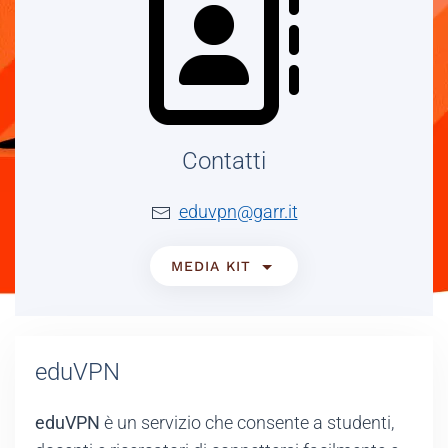
Contatti
eduvpn@garr.it
MEDIA KIT
eduVPN
eduVPN
è un servizio che consente a studenti,