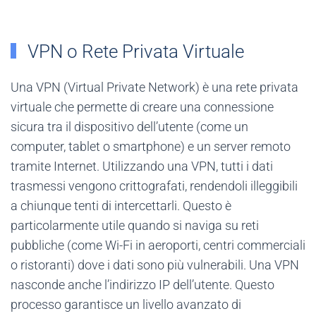
VPN o Rete Privata Virtuale
Una VPN (Virtual Private Network) è una rete privata
virtuale che permette di creare una connessione
sicura tra il dispositivo dell’utente (come un
computer, tablet o smartphone) e un server remoto
tramite Internet. Utilizzando una VPN, tutti i dati
trasmessi vengono crittografati, rendendoli illeggibili
a chiunque tenti di intercettarli. Questo è
particolarmente utile quando si naviga su reti
pubbliche (come Wi-Fi in aeroporti, centri commerciali
o ristoranti) dove i dati sono più vulnerabili. Una VPN
nasconde anche l’indirizzo IP dell’utente. Questo
processo garantisce un livello avanzato di