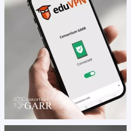
SCARICA