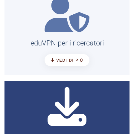
eduVPN per i ricercatori
VEDI DI PIÙ