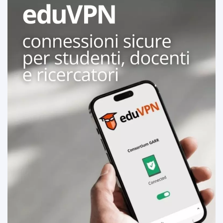
SCARICA