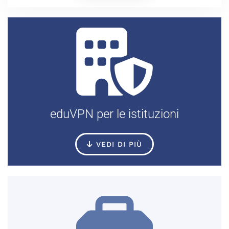
eduVPN per le istituzioni
VEDI DI PIÙ