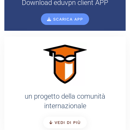
Download eduvpn client APP
SCARICA APP
un progetto della comunità
internazionale
VEDI DI PIÙ