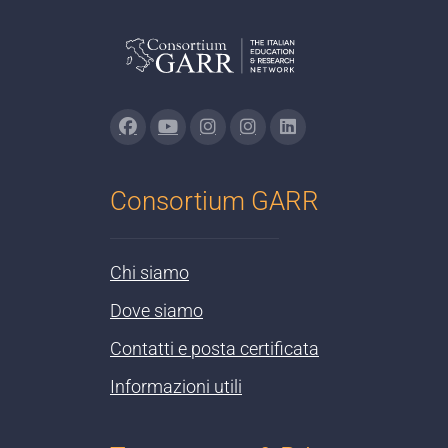
Consortium GARR
Chi siamo
Dove siamo
Contatti e posta certificata
Informazioni utili