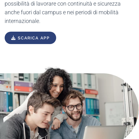
possibilità di lavorare con continuità e sicurezza
anche fuori dal campus e nei periodi di mobilità
internazionale.
SCARICA APP