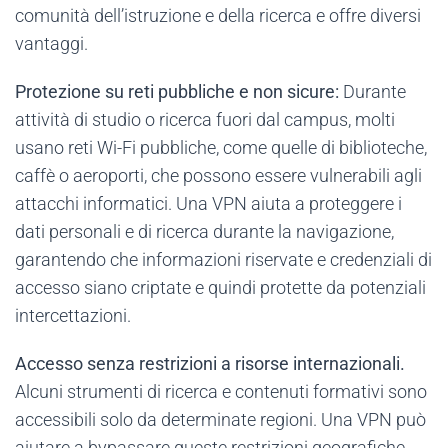
comunità dell’istruzione e della ricerca e offre diversi
vantaggi.
Protezione su reti pubbliche e non sicure:
Durante
attività di studio o ricerca fuori dal campus, molti
usano reti Wi-Fi pubbliche, come quelle di biblioteche,
caffè o aeroporti, che possono essere vulnerabili agli
attacchi informatici. Una VPN aiuta a proteggere i
dati personali e di ricerca durante la navigazione,
garantendo che informazioni riservate e credenziali di
accesso siano criptate e quindi protette da potenziali
intercettazioni.
Accesso senza restrizioni a risorse internazionali.
Alcuni strumenti di ricerca e contenuti formativi sono
accessibili solo da determinate regioni. Una VPN può
aiutare a bypassare queste restrizioni geografiche,