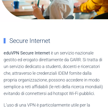
Secure Internet
eduVPN Secure Internet
è un servizio nazionale
gestito ed erogato direttamente da GARR. Si tratta di
un servizio dedicato a studenti, docenti e ricercatori
che, attraverso le credenziali IDEM fornite dalla
propria organizzazione, possono accedere in modo
semplice a reti affidabili (le reti della ricerca mondiali)
evitando di connettersi ad hotspot Wi-Fi pubblici.
L'uso di una VPN è particolarmente utile per la