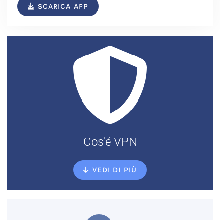
SCARICA APP
Cos'é VPN
VEDI DI PIÙ