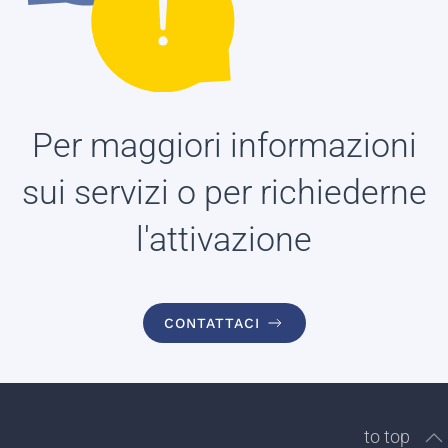
Per maggiori informazioni
sui servizi o per richiederne
l'attivazione
CONTATTACI
to top