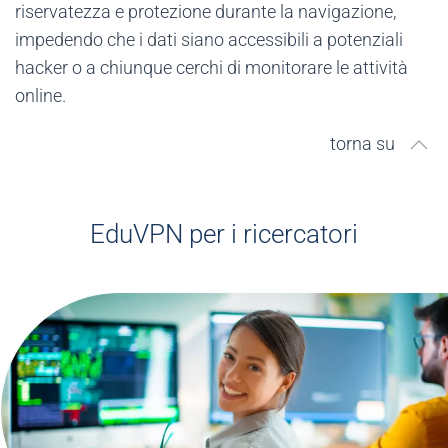
riservatezza e protezione durante la navigazione,
impedendo che i dati siano accessibili a potenziali
hacker o a chiunque cerchi di monitorare le attività
online.
torna su
EduVPN per i ricercatori