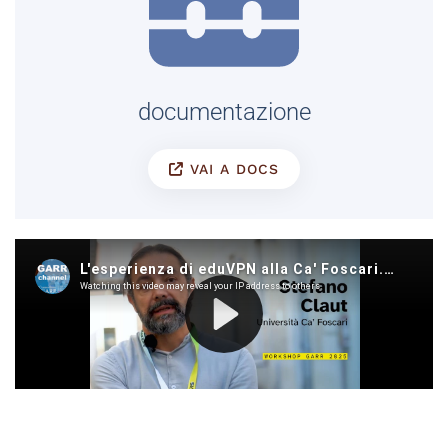
documentazione
VAI A DOCS