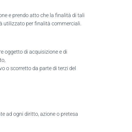
e e prendo atto che la finalità di tali
 utilizzato per finalità commerciali.
re oggetto di acquisizione e di
to,
 o scorretto da parte di terzi del
te ad ogni diritto, azione o pretesa