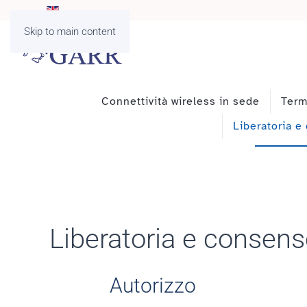
Skip to main content
Connettività wireless in sede
Term
Liberatoria e
Liberatoria e consens
Autorizzo