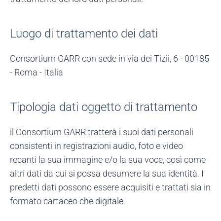
Luogo di trattamento dei dati
Consortium GARR con sede in via dei Tizii, 6 - 00185
- Roma - Italia
Tipologia dati oggetto di trattamento
il Consortium GARR tratterà i suoi dati personali
consistenti in registrazioni audio, foto e video
recanti la sua immagine e/o la sua voce, così come
altri dati da cui si possa desumere la sua identità. I
predetti dati possono essere acquisiti e trattati sia in
formato cartaceo che digitale.