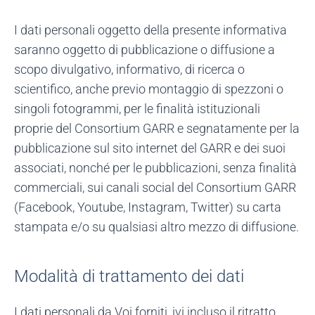
I dati personali oggetto della presente informativa
saranno oggetto di pubblicazione o diffusione a
scopo divulgativo, informativo, di ricerca o
scientifico, anche previo montaggio di spezzoni o
singoli fotogrammi, per le finalità istituzionali
proprie del Consortium GARR e segnatamente per la
pubblicazione sul sito internet del GARR e dei suoi
associati, nonché per le pubblicazioni, senza finalità
commerciali, sui canali social del Consortium GARR
(Facebook, Youtube, Instagram, Twitter) su carta
stampata e/o su qualsiasi altro mezzo di diffusione.
Modalità di trattamento dei dati
I dati personali da Voi forniti, ivi incluso il ritratto