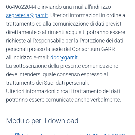
0649622044 o inviando una mail all'indirizzo
segreteria@garr.it
. Ulteriori informazioni in ordine al
trattamento ed alla comunicazione di dati previsti
direttamente o altrimenti acquisiti potranno essere
richieste al Responsabile per la Protezione dei dati
personali presso la sede del Consortium GARR
all’indirizzo e-mail:
dpo@garr.it
.
La sottoscrizione della presente comunicazione
deve intendersi quale consenso espresso al
trattamento dei Suoi dati personali.
Ulteriori informazioni circa il trattamento dei dati
potranno essere comunicate anche verbalmente.
Modulo per il download