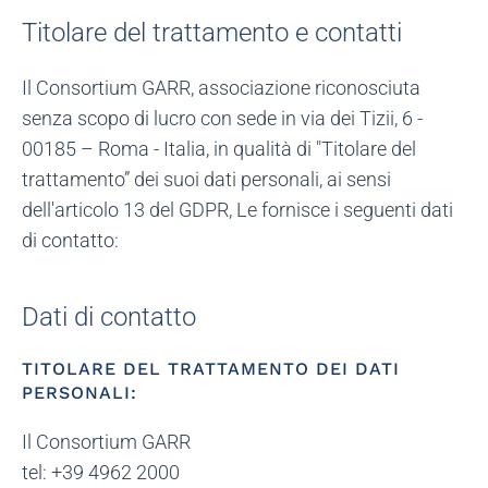
Titolare del trattamento e contatti
Il Consortium GARR, associazione riconosciuta
senza scopo di lucro con sede in via dei Tizii, 6 -
00185 – Roma - Italia, in qualità di "Titolare del
trattamento” dei suoi dati personali, ai sensi
dell'articolo 13 del GDPR, Le fornisce i seguenti dati
di contatto:
Dati di contatto
TITOLARE DEL TRATTAMENTO DEI DATI
PERSONALI:
Il Consortium GARR
tel: +39 4962 2000