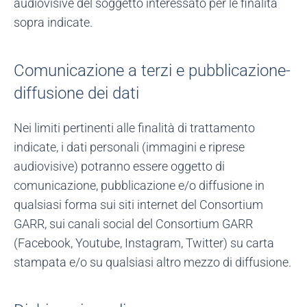
audiovisive del soggetto interessato per le finalità
sopra indicate.
Comunicazione a terzi e pubblicazione-
diffusione dei dati
Nei limiti pertinenti alle finalità di trattamento
indicate, i dati personali (immagini e riprese
audiovisive) potranno essere oggetto di
comunicazione, pubblicazione e/o diffusione in
qualsiasi forma sui siti internet del Consortium
GARR, sui canali social del Consortium GARR
(Facebook, Youtube, Instagram, Twitter) su carta
stampata e/o su qualsiasi altro mezzo di diffusione.