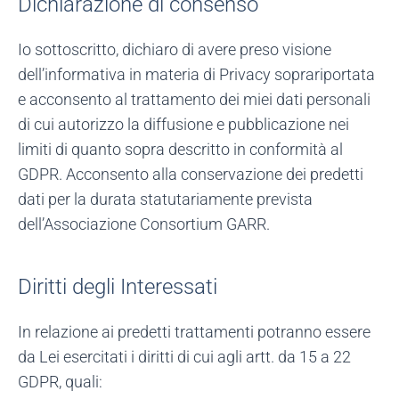
Dichiarazione di consenso
Io sottoscritto, dichiaro di avere preso visione
dell’informativa in materia di Privacy soprariportata
e acconsento al trattamento dei miei dati personali
di cui autorizzo la diffusione e pubblicazione nei
limiti di quanto sopra descritto in conformità al
GDPR. Acconsento alla conservazione dei predetti
dati per la durata statutariamente prevista
dell’Associazione Consortium GARR.
Diritti degli Interessati
In relazione ai predetti trattamenti potranno essere
da Lei esercitati i diritti di cui agli artt. da 15 a 22
GDPR, quali: