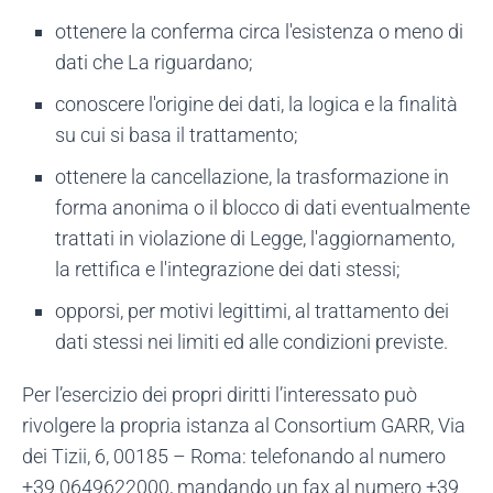
ottenere la conferma circa l'esistenza o meno di
dati che La riguardano;
conoscere l'origine dei dati, la logica e la finalità
su cui si basa il trattamento;
ottenere la cancellazione, la trasformazione in
forma anonima o il blocco di dati eventualmente
trattati in violazione di Legge, l'aggiornamento,
la rettifica e l'integrazione dei dati stessi;
opporsi, per motivi legittimi, al trattamento dei
dati stessi nei limiti ed alle condizioni previste.
Per l’esercizio dei propri diritti l’interessato può
rivolgere la propria istanza al Consortium GARR, Via
dei Tizii, 6, 00185 – Roma: telefonando al numero
+39 0649622000, mandando un fax al numero +39