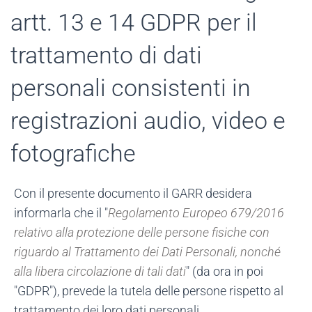
artt. 13 e 14 GDPR per il
trattamento di dati
personali consistenti in
registrazioni audio, video e
fotografiche
Con il presente documento il GARR desidera
informarla che il "
Regolamento Europeo 679/2016
relativo alla protezione delle persone fisiche con
riguardo al Trattamento dei Dati Personali, nonché
alla libera circolazione di tali dati
" (da ora in poi
"GDPR"), prevede la tutela delle persone rispetto al
trattamento dei loro dati personali.