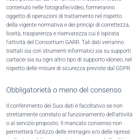
contenuto nelle fotografie/video, formeranno
oggetto di operazioni di trattamento nel rispetto
della vigente normativa e dei principi di correttezza,
liceità, trasparenza e riservatezza cui è ispirata
l'attività del Consortium GARR. Tali dati verranno
trattati sia con strumenti informatici sia su supporti
cartacei sia su ogni altro tipo di supporto idoneo, nel
rispetto delle misure di sicurezza previste dal GDPR.
Obbligatorietà o meno del consenso
Il conferimento dei Suoi dati è facoltativo se non
strettamente correlato al funzionamento dell'attività
o al servizio proposto. Il mancato consenso non
permetterà l'utilizzo delle immagini e/o delle riprese