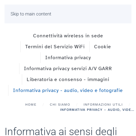
Skip to main content
Connettività wireless in sede
Termini del Servizio WiFi
Cookie
Informativa privacy
Informativa privacy servizi A/V GARR
Liberatoria e consenso - immagini
Informativa privacy - audio, video e fotografie
HOME
CHI SIAMO
INFORMAZIONI UTILI
INFORMATIVA PRIVACY - AUDIO, VIDEO E FOTOGRAFIE
Informativa ai sensi degli