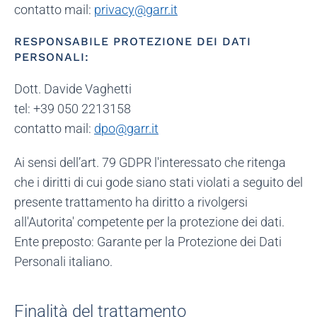
contatto mail:
privacy@garr.it
RESPONSABILE PROTEZIONE DEI DATI
PERSONALI:
Dott. Davide Vaghetti
tel: +39 050 2213158
contatto mail:
dpo@garr.it
Ai sensi dell’art. 79 GDPR l'interessato che ritenga
che i diritti di cui gode siano stati violati a seguito del
presente trattamento ha diritto a rivolgersi
all'Autorita' competente per la protezione dei dati.
Ente preposto: Garante per la Protezione dei Dati
Personali italiano.
Finalità del trattamento