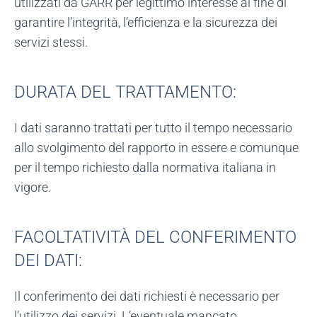
utilizzati da GARR per legittimo interesse al fine di
garantire l’integrità, l’efficienza e la sicurezza dei
servizi stessi.
DURATA DEL TRATTAMENTO:
I dati saranno trattati per tutto il tempo necessario
allo svolgimento del rapporto in essere e comunque
per il tempo richiesto dalla normativa italiana in
vigore.
FACOLTATIVITÀ DEL CONFERIMENTO
DEI DATI:
Il conferimento dei dati richiesti è necessario per
l’utilizzo dei servizi. L’eventuale mancato