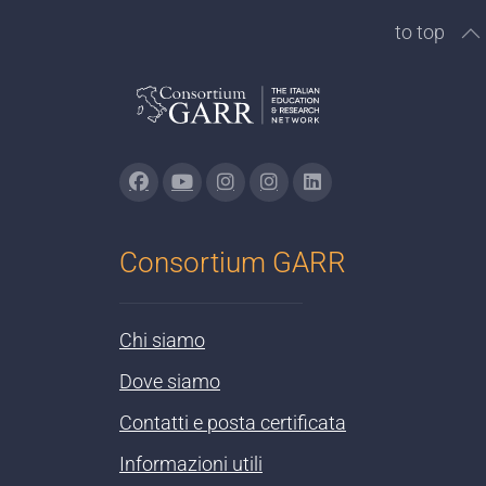
to top
Consortium GARR
Chi siamo
Dove siamo
Contatti e posta certificata
Informazioni utili