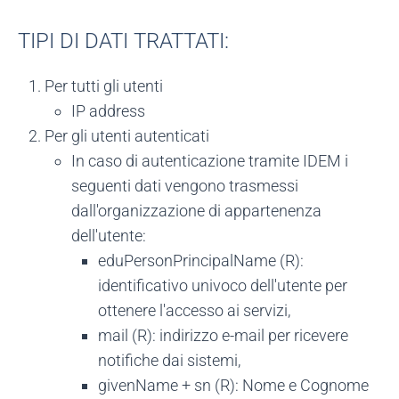
TIPI DI DATI TRATTATI:
Per tutti gli utenti
IP address
Per gli utenti autenticati
In caso di autenticazione tramite IDEM i
seguenti dati vengono trasmessi
dall'organizzazione di appartenenza
dell'utente:
eduPersonPrincipalName (R):
identificativo univoco dell'utente per
ottenere l'accesso ai servizi,
mail (R): indirizzo e-mail per ricevere
notifiche dai sistemi,
givenName + sn (R): Nome e Cognome