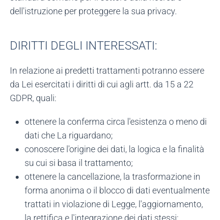
dell'istruzione per proteggere la sua privacy.
DIRITTI DEGLI INTERESSATI:
In relazione ai predetti trattamenti potranno essere
da Lei esercitati i diritti di cui agli artt. da 15 a 22
GDPR, quali:
ottenere la conferma circa l'esistenza o meno di
dati che La riguardano;
conoscere l'origine dei dati, la logica e la finalità
su cui si basa il trattamento;
ottenere la cancellazione, la trasformazione in
forma anonima o il blocco di dati eventualmente
trattati in violazione di Legge, l'aggiornamento,
la rettifica e l'integrazione dei dati stessi;