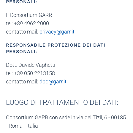
PERSONALI:
Il Consortium GARR
tel: +39 4962 2000
contatto mail:
privacy@garr.it
RESPONSABILE PROTEZIONE DEI DATI
PERSONALI:
Dott. Davide Vaghetti
tel: +39 050 2213158
contatto mail:
dpo@garr.it
LUOGO DI TRATTAMENTO DEI DATI:
Consortium GARR con sede in via dei Tizii, 6 - 00185
- Roma - Italia