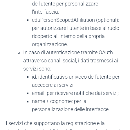
dell'utente per personalizzare
l'interfaccia.
eduPersonScopedAffiliation (optional):
per autorizzare l'utente in base al ruolo
ricoperto all'interno della propria
organizzazione.
In caso di autenticazione tramite OAuth
attraverso canali social, i dati trasmessi ai
servizi sono:
id: identificativo univoco dell’utente per
accedere ai servizi;
email: per ricevere notifiche dai servizi;
name + cognome: per la
personalizzazione delle interfacce.
I servizi che supportano la registrazione e la