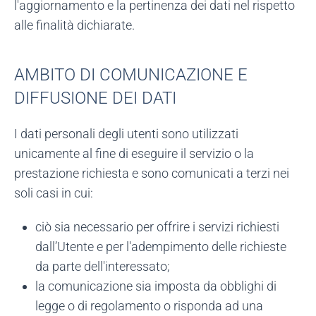
l'aggiornamento e la pertinenza dei dati nel rispetto
alle finalità dichiarate.
AMBITO DI COMUNICAZIONE E
DIFFUSIONE DEI DATI
I dati personali degli utenti sono utilizzati
unicamente al fine di eseguire il servizio o la
prestazione richiesta e sono comunicati a terzi nei
soli casi in cui:
ciò sia necessario per offrire i servizi richiesti
dall’Utente e per l'adempimento delle richieste
da parte dell'interessato;
la comunicazione sia imposta da obblighi di
legge o di regolamento o risponda ad una