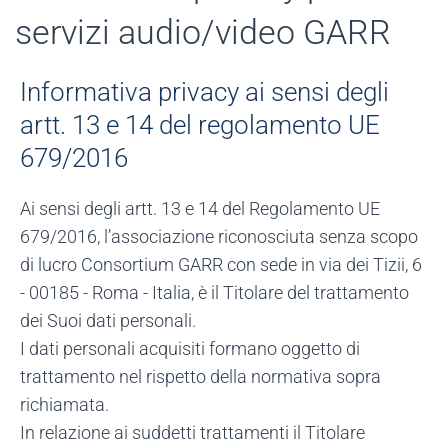
servizi audio/video GARR
Informativa privacy ai sensi degli
artt. 13 e 14 del regolamento UE
679/2016
Ai sensi degli artt. 13 e 14 del Regolamento UE
679/2016, l’associazione riconosciuta senza scopo
di lucro Consortium GARR con sede in via dei Tizii, 6
- 00185 - Roma - Italia, è il Titolare del trattamento
dei Suoi dati personali.
I dati personali acquisiti formano oggetto di
trattamento nel rispetto della normativa sopra
richiamata.
In relazione ai suddetti trattamenti il Titolare