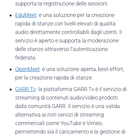
supporta la registrazione delle sessioni.
EduMeet
: è una soluzione per la creazione
rapida di stanze con livelli elevati di qualità
audio direttamente controllabili dagli utenti. Il
servizio è aperto e supporta la moderazione
delle stanze attraverso l’autenticazione
federata.
OpenMeet
: è una soluzione aperta, best-effort,
per la creazione rapida di stanze.
GARR.Tv
: la piattaforma GARR.Tv è il servizio di
streaming di contenuti audio/video prodotti
dalla comunità GARR. Il servizio è una valida
alternativa ai noti servizi di streaming
commerciali come YouTube e Vimeo,
permettendo sia il caricamento e la gestione di