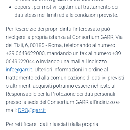
opporsi, per motivi legittimi, al trattamento dei
dati stessi nei limiti ed alle condizioni previste.
Per l’esercizio dei propri diritti l’interessato può
rivolgere la propria istanza al Consortium GARR, Via
dei Tizii, 6, 00185 - Roma, telefonando al numero
+39 0649622000, mandando un fax al numero +39
0649622044 o inviando una mail all'indirizzo
info@garr.it
. Ulteriori informazioni in ordine al
trattamento ed alla comunicazione di dati ivi previsti
o altrimenti acquisiti potranno essere richieste al
Responsabile per la Protezione dei dati personali
presso la sede del Consortium GARR all’indirizzo e-
mail:
DPO@garr.it
Per rettificare i dati rilasciati dalla propria