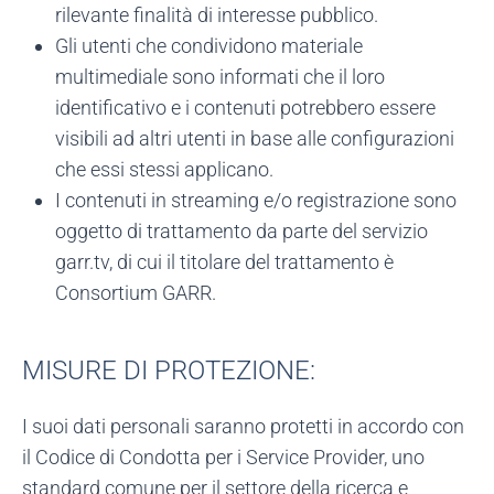
rilevante finalità di interesse pubblico.
Gli utenti che condividono materiale
multimediale sono informati che il loro
identificativo e i contenuti potrebbero essere
visibili ad altri utenti in base alle configurazioni
che essi stessi applicano.
I contenuti in streaming e/o registrazione sono
oggetto di trattamento da parte del servizio
garr.tv, di cui il titolare del trattamento è
Consortium GARR.
MISURE DI PROTEZIONE:
I suoi dati personali saranno protetti in accordo con
il Codice di Condotta per i Service Provider, uno
standard comune per il settore della ricerca e