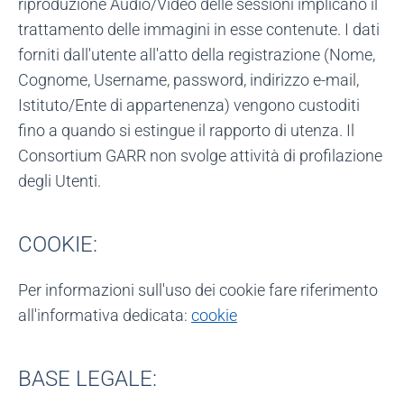
riproduzione Audio/Video delle sessioni implicano il
trattamento delle immagini in esse contenute. I dati
forniti dall'utente all'atto della registrazione (Nome,
Cognome, Username, password, indirizzo e-mail,
Istituto/Ente di appartenenza) vengono custoditi
fino a quando si estingue il rapporto di utenza. Il
Consortium GARR non svolge attività di profilazione
degli Utenti.
COOKIE:
Per informazioni sull'uso dei cookie fare riferimento
all'informativa dedicata:
cookie
BASE LEGALE: