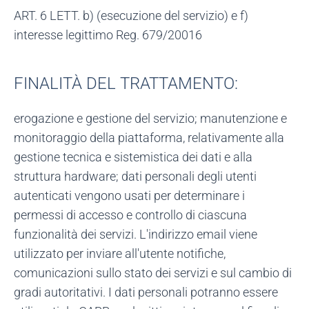
ART. 6 LETT. b) (esecuzione del servizio) e f)
interesse legittimo Reg. 679/20016
FINALITÀ DEL TRATTAMENTO:
erogazione e gestione del servizio; manutenzione e
monitoraggio della piattaforma, relativamente alla
gestione tecnica e sistemistica dei dati e alla
struttura hardware; dati personali degli utenti
autenticati vengono usati per determinare i
permessi di accesso e controllo di ciascuna
funzionalità dei servizi. L'indirizzo email viene
utilizzato per inviare all'utente notifiche,
comunicazioni sullo stato dei servizi e sul cambio di
gradi autoritativi. I dati personali potranno essere