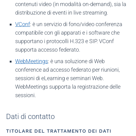
contenuti video (in modalità on-demand), sia la
distribuzione di eventi in live streaming.
VConf
: è un servizio di fono/video conferenza
compatibile con gli apparati e i software che
supportano i protocolli H.323 e SIP. VConf
supporta accesso federato.
WebMeetings
: è una soluzione di Web
conference ad accesso federato per riunioni,
sessioni di eLearning e seminari Web.
WebMeetings supporta la registrazione delle
sessioni.
Dati di contatto
TITOLARE DEL TRATTAMENTO DEI DATI