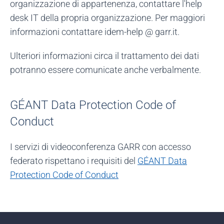
organizzazione di appartenenza, contattare l'help
desk IT della propria organizzazione. Per maggiori
informazioni contattare idem-help @ garr.it.
Ulteriori informazioni circa il trattamento dei dati
potranno essere comunicate anche verbalmente.
GÉANT Data Protection Code of
Conduct
I servizi di videoconferenza GARR con accesso
federato rispettano i requisiti del
GÉANT Data
Protection Code of Conduct