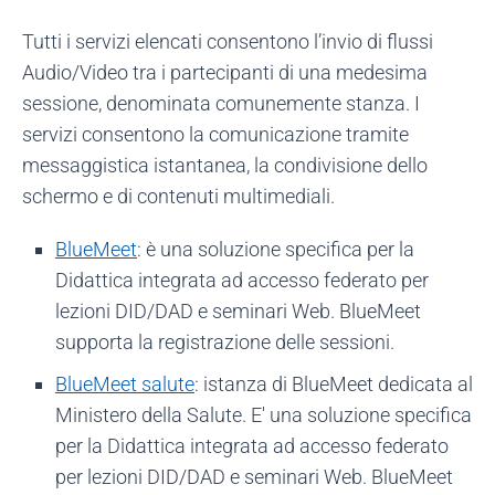
Tutti i servizi elencati consentono l’invio di flussi
Audio/Video tra i partecipanti di una medesima
sessione, denominata comunemente stanza. I
servizi consentono la comunicazione tramite
messaggistica istantanea, la condivisione dello
schermo e di contenuti multimediali.
BlueMeet
: è una soluzione specifica per la
Didattica integrata ad accesso federato per
lezioni DID/DAD e seminari Web. BlueMeet
supporta la registrazione delle sessioni.
BlueMeet salute
: istanza di BlueMeet dedicata al
Ministero della Salute. E' una soluzione specifica
per la Didattica integrata ad accesso federato
per lezioni DID/DAD e seminari Web. BlueMeet