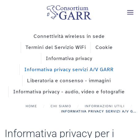
Skip to main content
Connettività wireless in sede
Termini del Servizio WiFi
Cookie
Informativa privacy
Informativa privacy servizi A/V GARR
Liberatoria e consenso - immagini
Informativa privacy - audio, video e fotografie
HOME
CHI SIAMO
INFORMAZIONI UTILI
INFORMATIVA PRIVACY SERVIZI A/V GARR
Informativa privacy per i