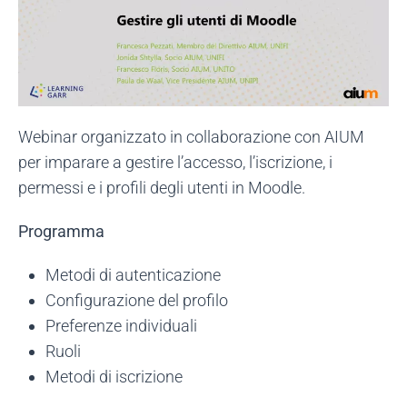
Webinar organizzato in collaborazione con AIUM
per imparare a gestire l’accesso, l’iscrizione, i
permessi e i profili degli utenti in Moodle.
Programma
Metodi di autenticazione
Configurazione del profilo
Preferenze individuali
Ruoli
Metodi di iscrizione