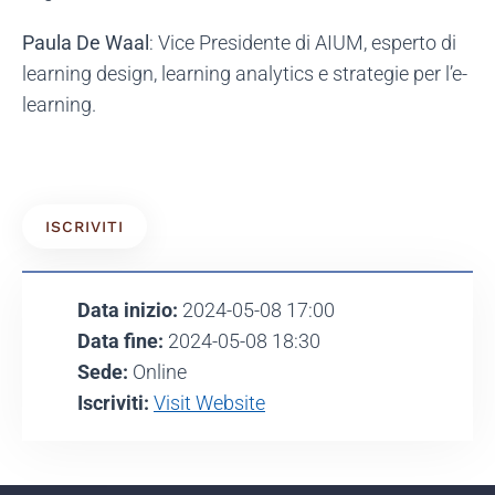
Paula De Waal
: Vice Presidente di AIUM, esperto di
learning design, learning analytics e strategie per l’e-
learning.
ISCRIVITI
Data inizio:
2024-05-08 17:00
Data fine:
2024-05-08 18:30
Sede:
Online
Iscriviti:
Visit Website