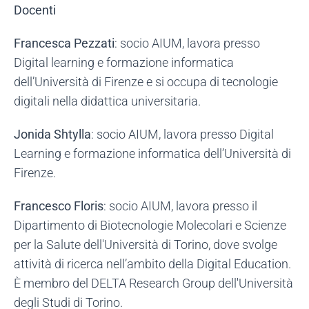
Docenti
Francesca Pezzati
:
socio AIUM, lavora presso
Digital learning e formazione informatica
dell’Università di Firenze e si occupa di tecnologie
digitali nella didattica universitaria.
Jonida Shtylla
: socio AIUM, lavora presso Digital
Learning e formazione informatica dell’Università di
Firenze.
Francesco Floris
: socio AIUM, lavora presso il
Dipartimento di Biotecnologie Molecolari e Scienze
per la Salute dell'Università di Torino, dove svolge
attività di ricerca nell’ambito della Digital Education.
È membro del DELTA Research Group dell'Università
degli Studi di Torino.