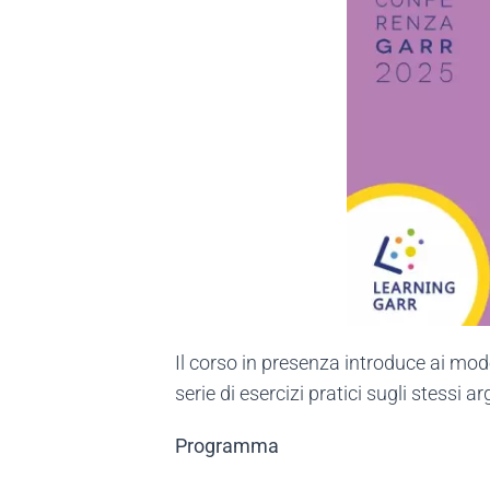
Il corso in presenza introduce ai model
serie di esercizi pratici sugli stessi
Programma