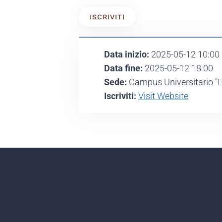
ISCRIVITI
Data inizio:
2025-05-12 10:00
Data fine:
2025-05-12 18:00
Sede:
Campus Universitario "Er
Iscriviti:
Visit Website